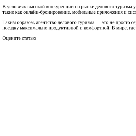
В условиях высокой конкуренции на рынке делового туризма у
такие как онлайн-бронирование, мобильные приложения и сист
Таким образом, агентство делового туризма — это не просто се
поездку максимально продуктивной и комфортной. В мире, где
Оцените статью