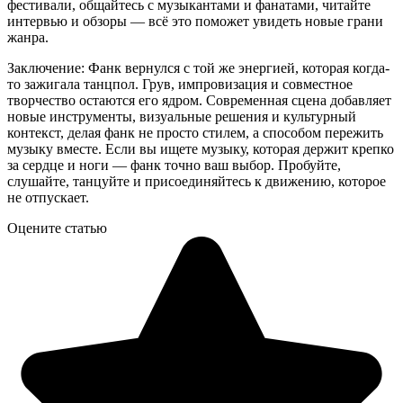
фестивали, общайтесь с музыкантами и фанатами, читайте
интервью и обзоры — всё это поможет увидеть новые грани
жанра.
Заключение: Фанк вернулся с той же энергией, которая когда-
то зажигала танцпол. Грув, импровизация и совместное
творчество остаются его ядром. Современная сцена добавляет
новые инструменты, визуальные решения и культурный
контекст, делая фанк не просто стилем, а способом пережить
музыку вместе. Если вы ищете музыку, которая держит крепко
за сердце и ноги — фанк точно ваш выбор. Пробуйте,
слушайте, танцуйте и присоединяйтесь к движению, которое
не отпускает.
Оцените статью