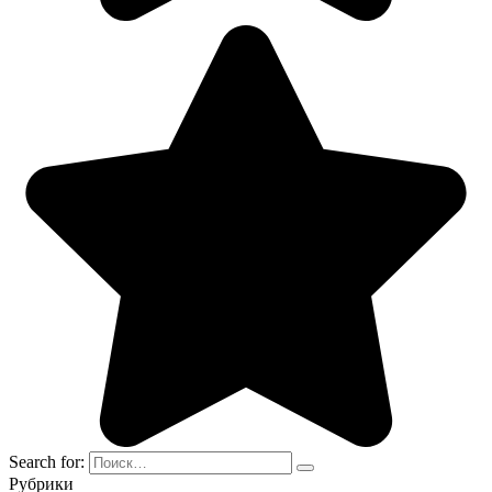
Search for:
Рубрики