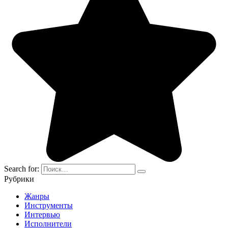
Search for:
Рубрики
Жанры
Инструменты
Интервью
Исполнители