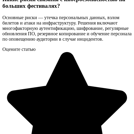
больших фестивалях?
Основные риски — утечка персональных данных, взлом
билетов и атаки на инфраструктуру. Решения включают
многофакторную аутентификацию, шифрование, регулярные
обновления ПО, резервное копирование и обучение персонала
по оповещению аудитории в случае инцидентов.
Оцените статью