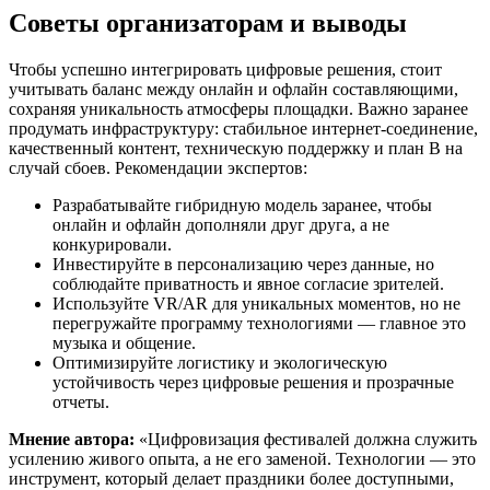
Советы организаторам и выводы
Чтобы успешно интегрировать цифровые решения, стоит
учитывать баланс между онлайн и офлайн составляющими,
сохраняя уникальность атмосферы площадки. Важно заранее
продумать инфраструктуру: стабильное интернет-соединение,
качественный контент, техническую поддержку и план B на
случай сбоев. Рекомендации экспертов:
Разрабатывайте гибридную модель заранее, чтобы
онлайн и офлайн дополняли друг друга, а не
конкурировали.
Инвестируйте в персонализацию через данные, но
соблюдайте приватность и явное согласие зрителей.
Используйте VR/AR для уникальных моментов, но не
перегружайте программу технологиями — главное это
музыка и общение.
Оптимизируйте логистику и экологическую
устойчивость через цифровые решения и прозрачные
отчеты.
Мнение автора:
«Цифровизация фестивалей должна служить
усилению живого опыта, а не его заменой. Технологии — это
инструмент, который делает праздники более доступными,