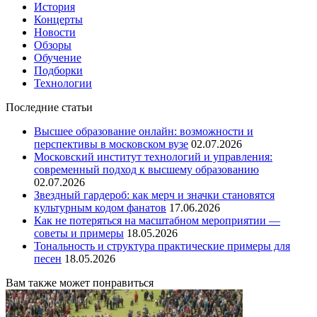
История
Концерты
Новости
Обзоры
Обучение
Подборки
Технологии
Последние статьи
Высшее образование онлайн: возможности и
перспективы в московском вузе
02.07.2026
Московский институт технологий и управления:
современный подход к высшему образованию
02.07.2026
Звездный гардероб: как мерч и значки становятся
культурным кодом фанатов
17.06.2026
Как не потеряться на масштабном мероприятии —
советы и примеры
18.05.2026
Тональность и структура практические примеры для
песен
18.05.2026
Вам также может понравиться