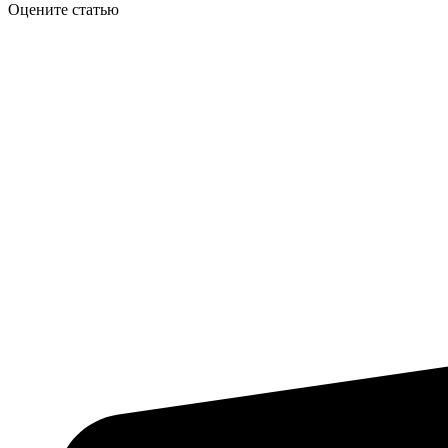
Оцените статью