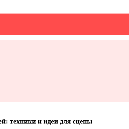
й: техники и идеи для сцены