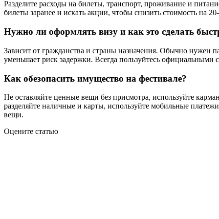
Разделите расходы на билеты, транспорт, проживание и питан
билеты заранее и искать акции, чтобы снизить стоимость на 20
Нужно ли оформлять визу и как это сделать быст
Зависит от гражданства и страны назначения. Обычно нужен па
уменьшает риск задержки. Всегда пользуйтесь официальными с
Как обезопасить имущество на фестивале?
Не оставляйте ценные вещи без присмотра, используйте карман
разделяйте наличные и карты, используйте мобильные платежи 
вещи.
Оцените статью