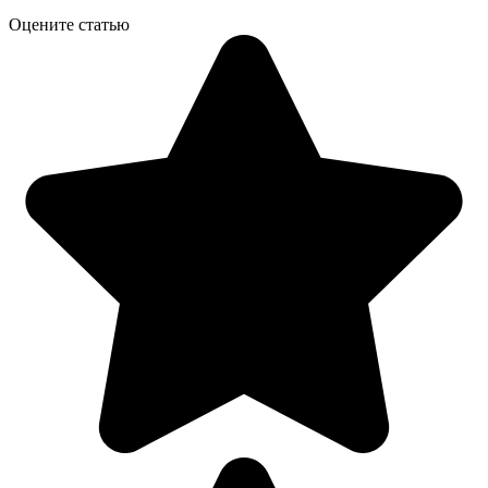
Оцените статью