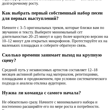
долгосрочному росту.
Как выбрать первый собственный набор песен
для первых выступлений?
Начните с 3–5 оригинальных треков, которые близки вам по
звучанию и тексту. Выберите минимальный сет
длительностью 20–25 минут и одну более короткую версию на
10–12 минут для открытых микрофонов. Протестируйте их на
маленьких площадках и соберите обратную связь.
Сколько времени занимает выход на крупную
сцену?
Средний путь у независимых артистов составляет 12–18
месяцев активной работы над материалом, репетициями,
площадками и продвижением, при условии систематического
подхода и анализа отклика аудитории.
Нужна ли команда с самого начала?
Не обязательно сразу. Начните с минимального набора и
постепенно расширяйте его по мере роста и потребности.