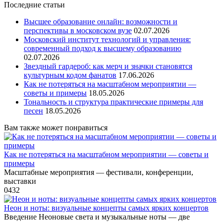
Последние статьи
Высшее образование онлайн: возможности и
перспективы в московском вузе
02.07.2026
Московский институт технологий и управления:
современный подход к высшему образованию
02.07.2026
Звездный гардероб: как мерч и значки становятся
культурным кодом фанатов
17.06.2026
Как не потеряться на масштабном мероприятии —
советы и примеры
18.05.2026
Тональность и структура практические примеры для
песен
18.05.2026
Вам также может понравиться
Как не потеряться на масштабном мероприятии — советы и
примеры
Масштабные мероприятия — фестивали, конференции,
выставки
0
432
Неон и ноты: визуальные концепты самых ярких концертов
Введение Неоновые света и музыкальные ноты — две