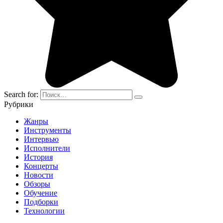
Search for:
Рубрики
Жанры
Инструменты
Интервью
Исполнители
История
Концерты
Новости
Обзоры
Обучение
Подборки
Технологии