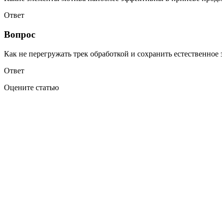
Ответ
Вопрос
Как не перегружать трек обработкой и сохранить естественное 
Ответ
Оцените статью