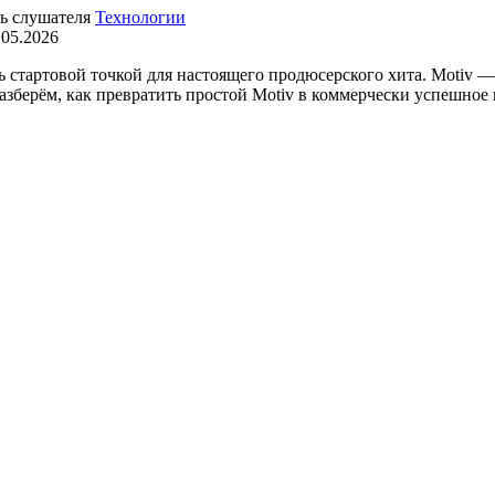
Технологии
.05.2026
стартовой точкой для настоящего продюсерского хита. Motiv — 
разберём, как превратить простой Motiv в коммерчески успешное