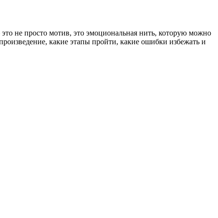
это не просто мотив, это эмоциональная нить, которую можно
 произведение, какие этапы пройти, какие ошибки избежать и