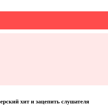
серский хит и зацепить слушателя