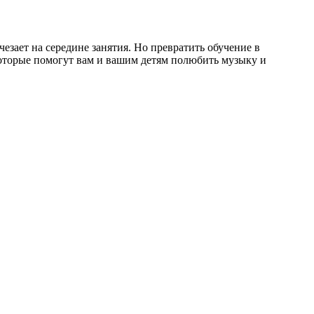
езает на середине занятия. Но превратить обучение в
оторые помогут вам и вашим детям полюбить музыку и