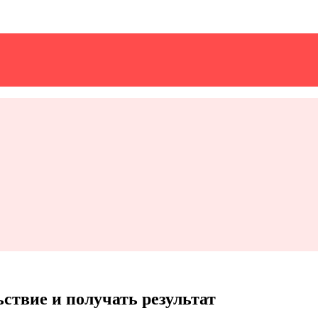
ствие и получать результат