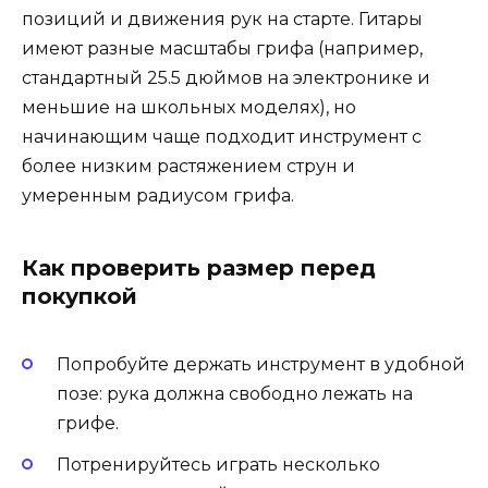
позиций и движения рук на старте. Гитары
имеют разные масштабы грифа (например,
стандартный 25.5 дюймов на электронике и
меньшие на школьных моделях), но
начинающим чаще подходит инструмент с
более низким растяжением струн и
умеренным радиусом грифа.
Как проверить размер перед
покупкой
Попробуйте держать инструмент в удобной
позе: рука должна свободно лежать на
грифе.
Потренируйтесь играть несколько