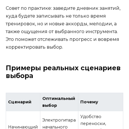
Совет по практике: заведите дневник занятий,
куда будете записывать не только время
тренировок, но и новые аккорды, мелодии, а
также ощущения от выбранного инструмента.
Это поможет отслеживать прогресс и вовремя
корректировать выбор.
Примеры реальных сценариев
выбора
Оптимальный
Сценарий
Почему
выбор
Удобство
Электрогитара
переноски,
Начинающий
начального