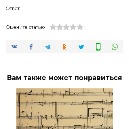
Ответ
Оцените статью
Вам также может понравиться