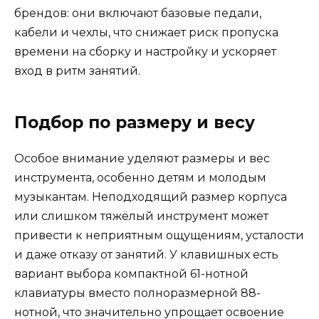
брендов: они включают базовые педали,
кабели и чехлы, что снижает риск пропуска
времени на сборку и настройку и ускоряет
вход в ритм занятий.
Подбор по размеру и весу
Особое внимание уделяют размеры и вес
инструмента, особенно детям и молодым
музыкантам. Неподходящий размер корпуса
или слишком тяжёлый инструмент может
привести к неприятным ощущениям, усталости
и даже отказу от занятий. У клавишных есть
вариант выбора компактной 61-нотной
клавиатуры вместо полноразмерной 88-
нотной, что значительно упрощает освоение