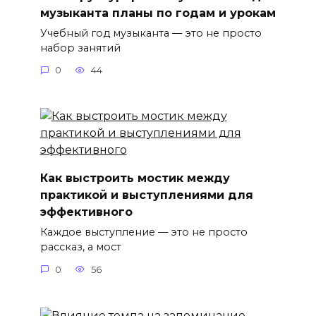
музыканта планы по годам и урокам
Учебный год музыканта — это не просто
набор занятий
0
44
Как выстроить мостик между
практикой и выступлениями для
эффективного
Каждое выступление — это не просто
рассказ, а мост
0
56