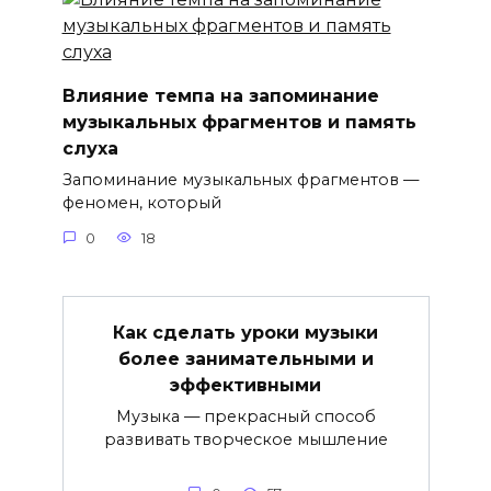
Влияние темпа на запоминание
музыкальных фрагментов и память
слуха
Запоминание музыкальных фрагментов —
феномен, который
0
18
Как сделать уроки музыки
более занимательными и
эффективными
Музыка — прекрасный способ
развивать творческое мышление