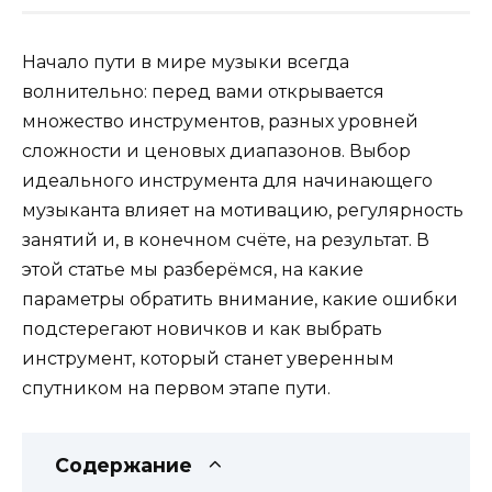
Начало пути в мире музыки всегда
волнительно: перед вами открывается
множество инструментов, разных уровней
сложности и ценовых диапазонов. Выбор
идеального инструмента для начинающего
музыканта влияет на мотивацию, регулярность
занятий и, в конечном счёте, на результат. В
этой статье мы разберёмся, на какие
параметры обратить внимание, какие ошибки
подстерегают новичков и как выбрать
инструмент, который станет уверенным
спутником на первом этапе пути.
Содержание