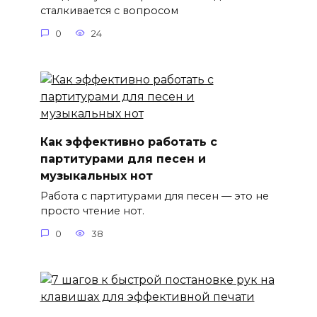
сталкивается с вопросом
0
24
Как эффективно работать с
партитурами для песен и
музыкальных нот
Работа с партитурами для песен — это не
просто чтение нот.
0
38