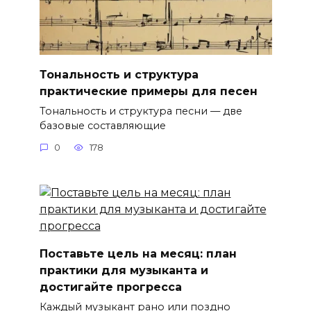
Тональность и структура
практические примеры для песен
Тональность и структура песни — две
базовые составляющие
0
178
Поставьте цель на месяц: план
практики для музыканта и
достигайте прогресса
Каждый музыкант рано или поздно