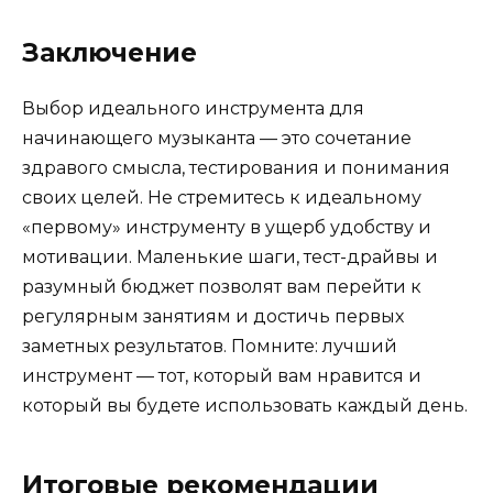
Заключение
Выбор идеального инструмента для
начинающего музыканта — это сочетание
здравого смысла, тестирования и понимания
своих целей. Не стремитесь к идеальному
«первому» инструменту в ущерб удобству и
мотивации. Маленькие шаги, тест-драйвы и
разумный бюджет позволят вам перейти к
регулярным занятиям и достичь первых
заметных результатов. Помните: лучший
инструмент — тот, который вам нравится и
который вы будете использовать каждый день.
Итоговые рекомендации