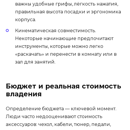
важны удобные грифы, лёгкость нажатия,
правильная высота посадки и эргономика
корпуса.
Кинематическая совместимость.
Некоторые начинающие предпочитают
инструменты, которые можно легко
«раскачать» и перенести в комнату или в
зал для занятий.
Бюджет и реальная стоимость
владения
Определение бюджета — ключевой момент.
Люди часто недооценивают стоимость
аксессуаров: чехол, кабели, тюнер, педали,