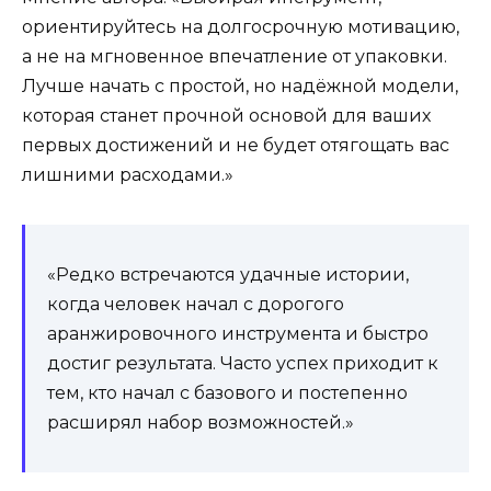
ориентируйтесь на долгосрочную мотивацию,
а не на мгновенное впечатление от упаковки.
Лучше начать с простой, но надёжной модели,
которая станет прочной основой для ваших
первых достижений и не будет отягощать вас
лишними расходами.»
«Редко встречаются удачные истории,
когда человек начал с дорогого
аранжировочного инструмента и быстро
достиг результата. Часто успех приходит к
тем, кто начал с базового и постепенно
расширял набор возможностей.»