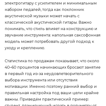
электрогитару с усилителем и минимальным
набором педалей, тогда как поклонник
акустической музыки может начать с
классической акустической гитары. Важно
понимать, что стиль влияет на конструкцию и
звучание инструмента: напольная саксофонная
модель может потребовать другой подход к
уходу и креплению.
Статистика по продажам показывает, что около
40–60 процентов начинающих бросают занятие
в первый год из-за неудовлетворительного
выбора инструмента или отсутствия
мотивации. Именно поэтому ранний выбор и
правильная настройка под ваши цели крайне
важны. Приведём практический пример:
студент, планирующий играть в полуметру от