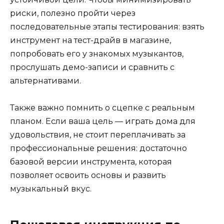
риски, полезно пройти через
последовательные этапы тестирования: взять
инструмент на тест-драйв в магазине,
попробовать его у знакомых музыкантов,
прослушать демо-записи и сравнить с
альтернативами.
Также важно помнить о сцепке с реальным
планом. Если ваша цель — играть дома для
удовольствия, не стоит переплачивать за
профессиональные решения: достаточно
базовой версии инструмента, которая
позволяет освоить основы и развить
музыкальный вкус.