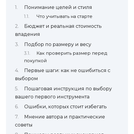
Понимание целей и стиля
Что учитывать на старте
Бюджет и реальная стоимость
владения
Подбор по размеру и весу
Как проверить размер перед
покупкой
Первые шаги: как не ошибиться с
выбором
Пошаговая инструкция по выбору
вашего первого инструмента
Ошибки, которых стоит избегать
Мнение автора и практические
советы