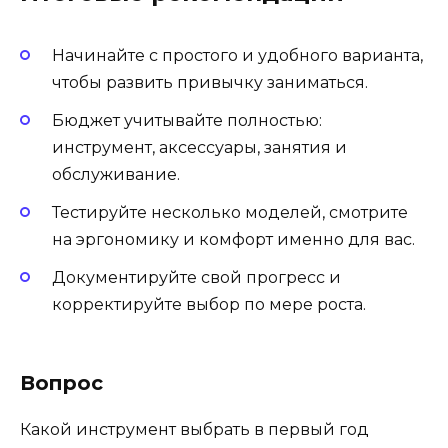
Начинайте с простого и удобного варианта,
чтобы развить привычку заниматься.
Бюджет учитывайте полностью:
инструмент, аксессуары, занятия и
обслуживание.
Тестируйте несколько моделей, смотрите
на эргономику и комфорт именно для вас.
Документируйте свой прогресс и
корректируйте выбор по мере роста.
Вопрос
Какой инструмент выбрать в первый год