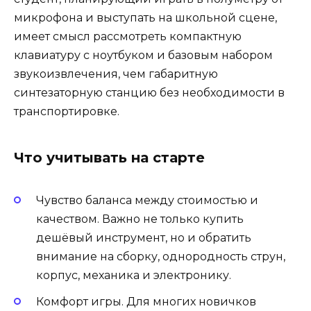
микрофона и выступать на школьной сцене,
имеет смысл рассмотреть компактную
клавиатуру с ноутбуком и базовым набором
звукоизвлечения, чем габаритную
синтезаторную станцию без необходимости в
транспортировке.
Что учитывать на старте
Чувство баланса между стоимостью и
качеством. Важно не только купить
дешёвый инструмент, но и обратить
внимание на сборку, однородность струн,
корпус, механика и электронику.
Комфорт игры. Для многих новичков