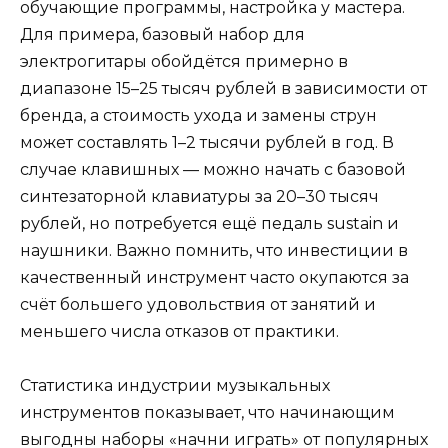
обучающие программы, настройка у мастера.
Для примера, базовый набор для
электрогитары обойдётся примерно в
диапазоне 15–25 тысяч рублей в зависимости от
бренда, а стоимость ухода и замены струн
может составлять 1–2 тысячи рублей в год. В
случае клавишных — можно начать с базовой
синтезаторной клавиатуры за 20–30 тысяч
рублей, но потребуется ещё педаль sustain и
наушники. Важно помнить, что инвестиции в
качественный инструмент часто окупаются за
счёт большего удовольствия от занятий и
меньшего числа отказов от практики.
Статистика индустрии музыкальных
инструментов показывает, что начинающим
выгодны наборы «начни играть» от популярных