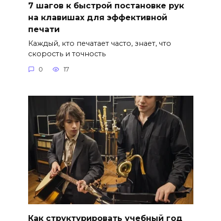
7 шагов к быстрой постановке рук
на клавишах для эффективной
печати
Каждый, кто печатает часто, знает, что
скорость и точность
0
17
Как структурировать учебный год