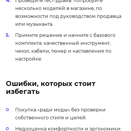
Проведите тест-драйв: попробуйте
несколько моделей в магазине, по
возможности под руководством продавца
или музыканта.
Примите решение и начните с базового
комплекта: качественный инструмент,
чехол, кабели, тюнер и наставления по
настройке.
Ошибки, которых стоит
избегать
Покупка «ради моды» без проверки
собственного стиля и целей.
Недооценка комфортности и эргономики: