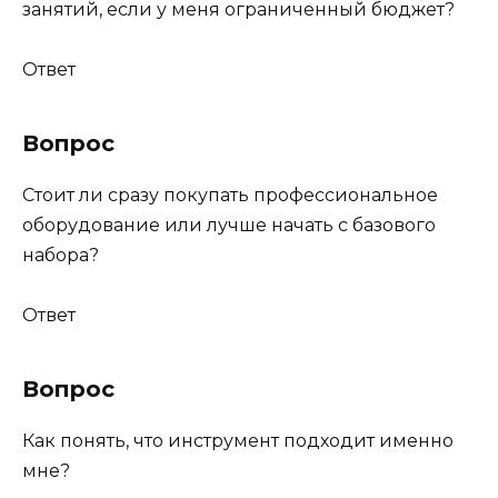
занятий, если у меня ограниченный бюджет?
Ответ
Вопрос
Стоит ли сразу покупать профессиональное
оборудование или лучше начать с базового
набора?
Ответ
Вопрос
Как понять, что инструмент подходит именно
мне?