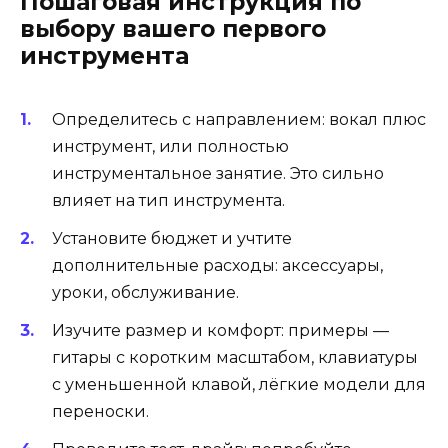
Пошаговая инструкция по
выбору вашего первого
инструмента
Определитесь с направлением: вокал плюс
инструмент, или полностью
инструментальное занятие. Это сильно
влияет на тип инструмента.
Установите бюджет и учтите
дополнительные расходы: аксессуары,
уроки, обслуживание.
Изучите размер и комфорт: примеры —
гитары с коротким масштабом, клавиатуры
с уменьшенной клавой, лёгкие модели для
переноски.