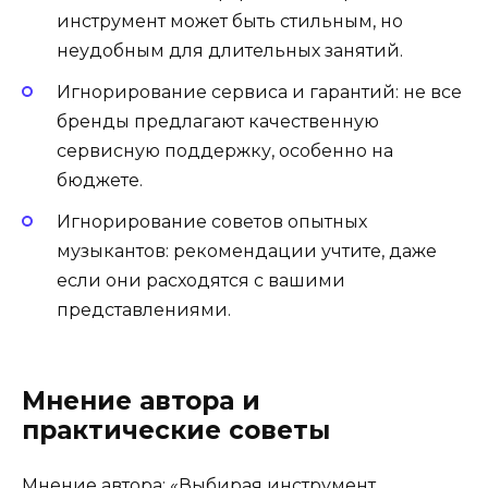
инструмент может быть стильным, но
неудобным для длительных занятий.
Игнорирование сервиса и гарантий: не все
бренды предлагают качественную
сервисную поддержку, особенно на
бюджете.
Игнорирование советов опытных
музыкантов: рекомендации учтите, даже
если они расходятся с вашими
представлениями.
Мнение автора и
практические советы
Мнение автора: «Выбирая инструмент,