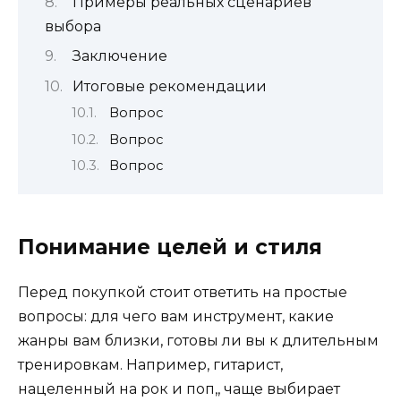
Примеры реальных сценариев
выбора
Заключение
Итоговые рекомендации
Вопрос
Вопрос
Вопрос
Понимание целей и стиля
Перед покупкой стоит ответить на простые
вопросы: для чего вам инструмент, какие
жанры вам близки, готовы ли вы к длительным
тренировкам. Например, гитарист,
нацеленный на рок и поп,, чаще выбирает