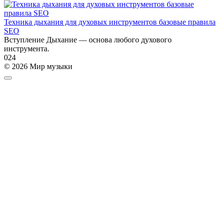
Техника дыхания для духовых инструментов базовые правила
SEO
Вступление Дыхание — основа любого духового
инструмента.
0
24
© 2026 Мир музыки