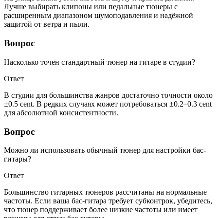
Лучше выбирать клипоны или педальные тюнеры с
расширенным диапазоном шумоподавления и надёжной
защитой от ветра и пыли.
Вопрос
Насколько точен стандартный тюнер на гитаре в студии?
Ответ
В студии для большинства жанров достаточно точности около
±0.5 cent. В редких случаях может потребоваться ±0.2–0.3 cent
для абсолютной консистентности.
Вопрос
Можно ли использовать обычный тюнер для настройки бас-
гитары?
Ответ
Большинство гитарных тюнеров рассчитаны на нормальные
частоты. Если ваша бас-гитара требует субконтрок, убедитесь,
что тюнер поддерживает более низкие частоты или имеет