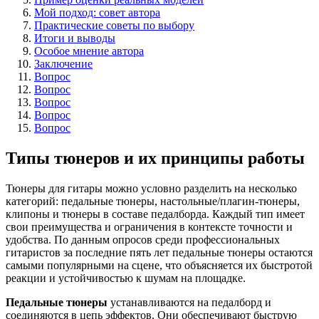
Мой подход: совет автора
Практические советы по выбору
Итоги и выводы
Особое мнение автора
Заключение
Вопрос
Вопрос
Вопрос
Вопрос
Вопрос
Типы тюнеров и их принципы работы
Тюнеры для гитары можно условно разделить на несколько
категорий: педальные тюнеры, настольные/плагин-тюнеры,
клипоны и тюнеры в составе педалборда. Каждый тип имеет
свои преимущества и ограничения в контексте точности и
удобства. По данным опросов среди профессиональных
гитаристов за последние пять лет педальные тюнеры остаются
самыми популярными на сцене, что объясняется их быстротой
реакции и устойчивостью к шумам на площадке.
Педальные тюнеры
устанавливаются на педалборд и
соединяются в цепь эффектов. Они обеспечивают быструю