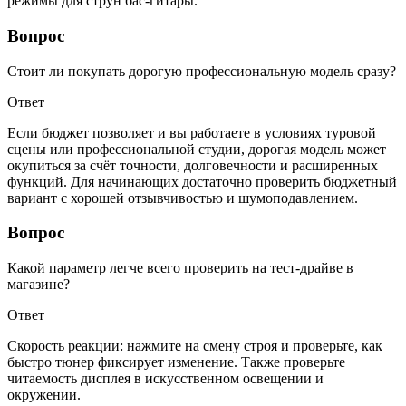
режимы для струн бас-гитары.
Вопрос
Стоит ли покупать дорогую профессиональную модель сразу?
Ответ
Если бюджет позволяет и вы работаете в условиях туровой
сцены или професcиональной студии, дорогая модель может
окупиться за счёт точности, долговечности и расширенных
функций. Для начинающих достаточно проверить бюджетный
вариант с хорошей отзывчивостью и шумоподавлением.
Вопрос
Какой параметр легче всего проверить на тест-драйве в
магазине?
Ответ
Скорость реакции: нажмите на смену строя и проверьте, как
быстро тюнер фиксирует изменение. Также проверьте
читаемость дисплея в искусственном освещении и
окружении.