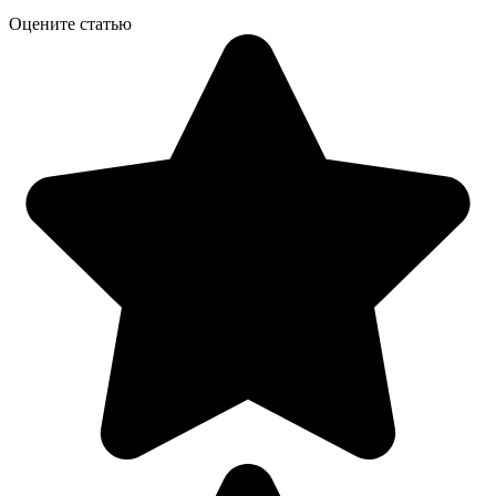
Оцените статью