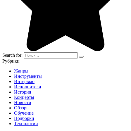
Search for:
Рубрики
Жанры
Инструменты
Интервью
Исполнители
История
Концерты
Новости
Обзоры
Обучение
Подборки
Технологии