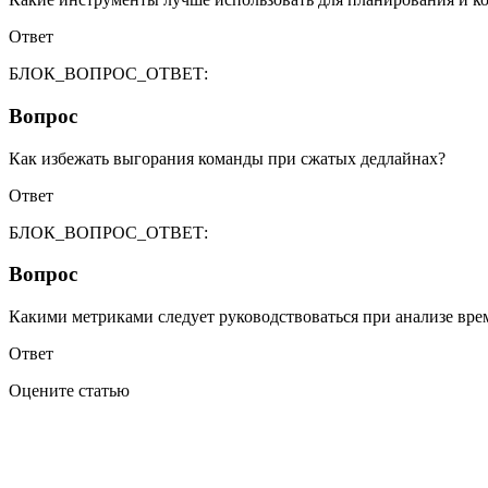
Ответ
БЛОК_ВОПРОС_ОТВЕТ:
Вопрос
Как избежать выгорания команды при сжатых дедлайнах?
Ответ
БЛОК_ВОПРОС_ОТВЕТ:
Вопрос
Какими метриками следует руководствоваться при анализе вре
Ответ
Оцените статью