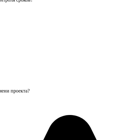
мени проекта?