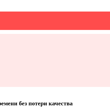
емени без потери качества