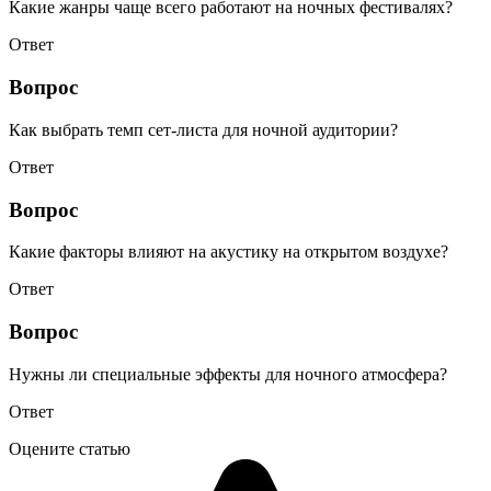
Какие жанры чаще всего работают на ночных фестивалях?
Ответ
Вопрос
Как выбрать темп сет-листа для ночной аудитории?
Ответ
Вопрос
Какие факторы влияют на акустику на открытом воздухе?
Ответ
Вопрос
Нужны ли специальные эффекты для ночного атмосфера?
Ответ
Оцените статью