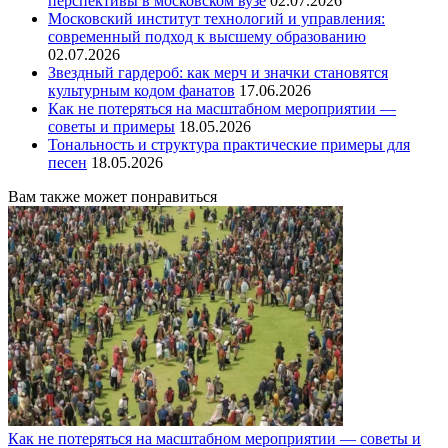
перспективы в московском вузе
02.07.2026
Московский институт технологий и управления:
современный подход к высшему образованию
02.07.2026
Звездный гардероб: как мерч и значки становятся
культурным кодом фанатов
17.06.2026
Как не потеряться на масштабном мероприятии —
советы и примеры
18.05.2026
Тональность и структура практические примеры для
песен
18.05.2026
Вам также может понравиться
Как не потеряться на масштабном мероприятии — советы и