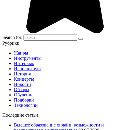
Search for:
Рубрики
Жанры
Инструменты
Интервью
Исполнители
История
Концерты
Новости
Обзоры
Обучение
Подборки
Технологии
Последние статьи
Высшее образование онлайн: возможности и