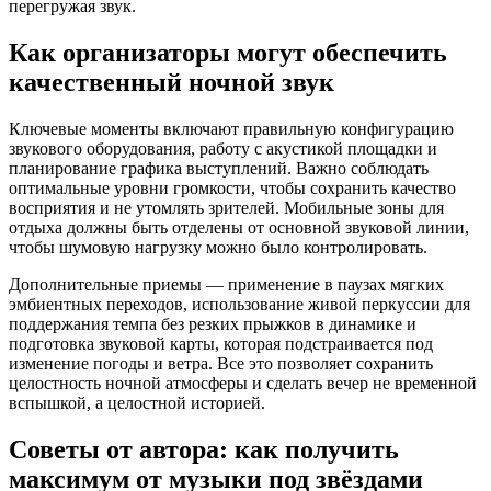
перегружая звук.
Как организаторы могут обеспечить
качественный ночной звук
Ключевые моменты включают правильную конфигурацию
звукового оборудования, работу с акустикой площадки и
планирование графика выступлений. Важно соблюдать
оптимальные уровни громкости, чтобы сохранить качество
восприятия и не утомлять зрителей. Мобильные зоны для
отдыха должны быть отделены от основной звуковой линии,
чтобы шумовую нагрузку можно было контролировать.
Дополнительные приемы — применение в паузах мягких
эмбиентных переходов, использование живой перкуссии для
поддержания темпа без резких прыжков в динамике и
подготовка звуковой карты, которая подстраивается под
изменение погоды и ветра. Все это позволяет сохранить
целостность ночной атмосферы и сделать вечер не временной
вспышкой, а целостной историей.
Советы от автора: как получить
максимум от музыки под звёздами