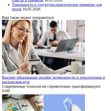
советы и примеры
18.05.2026
Тональность и структура практические примеры для
песен
18.05.2026
Вам также может понравиться
Высшее образование онлайн: возможности и перспективы в
московском вузе
Современные технологии стремительно трансформируют
0
189