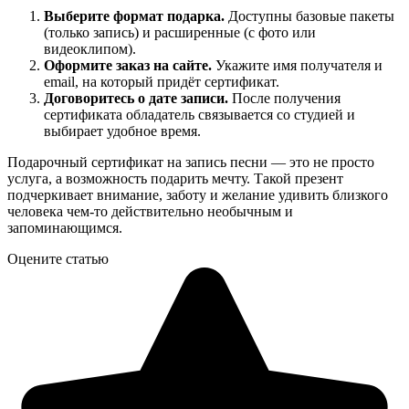
Выберите формат подарка.
Доступны базовые пакеты
(только запись) и расширенные (с фото или
видеоклипом).
Оформите заказ на сайте.
Укажите имя получателя и
email, на который придёт сертификат.
Договоритесь о дате записи.
После получения
сертификата обладатель связывается со студией и
выбирает удобное время.
Подарочный сертификат на запись песни — это не просто
услуга, а возможность подарить мечту. Такой презент
подчеркивает внимание, заботу и желание удивить близкого
человека чем-то действительно необычным и
запоминающимся.
Оцените статью