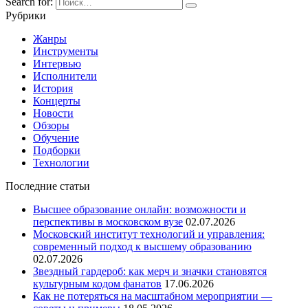
Search for:
Рубрики
Жанры
Инструменты
Интервью
Исполнители
История
Концерты
Новости
Обзоры
Обучение
Подборки
Технологии
Последние статьи
Высшее образование онлайн: возможности и
перспективы в московском вузе
02.07.2026
Московский институт технологий и управления:
современный подход к высшему образованию
02.07.2026
Звездный гардероб: как мерч и значки становятся
культурным кодом фанатов
17.06.2026
Как не потеряться на масштабном мероприятии —