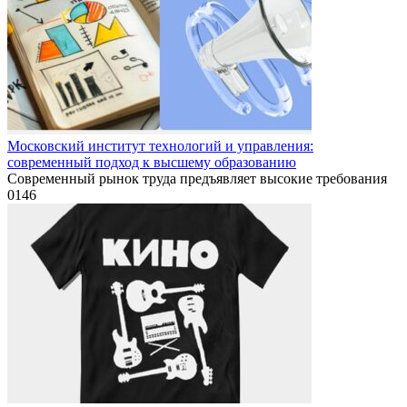
Московский институт технологий и управления:
современный подход к высшему образованию
Современный рынок труда предъявляет высокие требования
0
146