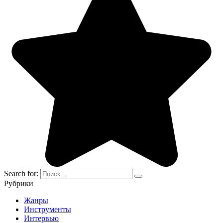
Search for:
Рубрики
Жанры
Инструменты
Интервью