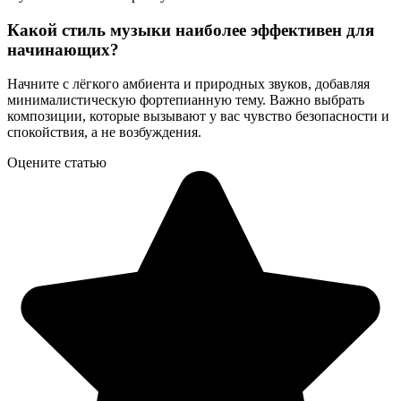
Какой стиль музыки наиболее эффективен для
начинающих?
Начните с лёгкого амбиента и природных звуков, добавляя
минималистическую фортепианную тему. Важно выбрать
композиции, которые вызывают у вас чувство безопасности и
спокойствия, а не возбуждения.
Оцените статью