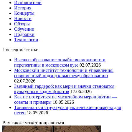
Исполнители
История
Концерты
Новости
Обзоры
Обучение
Подборки
Технологии
Последние статьи
Высшее образование онлайн: возможности и
перспективы в московском вузе
02.07.2026
Московский институт технологий и управления:
современный подход к высшему образованию
02.07.2026
Звездный гардероб: как мерч и значки становятся
культурным кодом фанатов
17.06.2026
Как не потеряться на масштабном мероприятии —
советы и примеры
18.05.2026
Тональность и структура практические примеры для
песен
18.05.2026
Вам также может понравиться