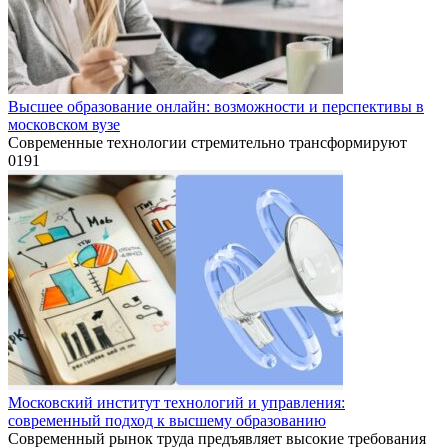
Высшее образование онлайн: возможности и перспективы в
московском вузе
Современные технологии стремительно трансформируют
0
191
Московский институт технологий и управления:
современный подход к высшему образованию
Современный рынок труда предъявляет высокие требования