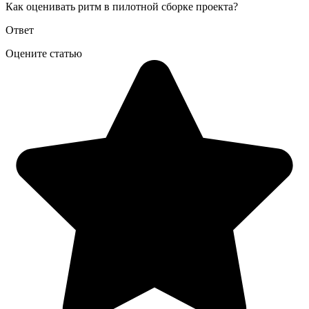
Как оценивать ритм в пилотной сборке проекта?
Ответ
Оцените статью