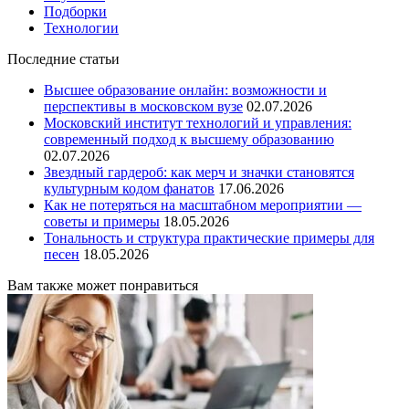
Подборки
Технологии
Последние статьи
Высшее образование онлайн: возможности и
перспективы в московском вузе
02.07.2026
Московский институт технологий и управления:
современный подход к высшему образованию
02.07.2026
Звездный гардероб: как мерч и значки становятся
культурным кодом фанатов
17.06.2026
Как не потеряться на масштабном мероприятии —
советы и примеры
18.05.2026
Тональность и структура практические примеры для
песен
18.05.2026
Вам также может понравиться