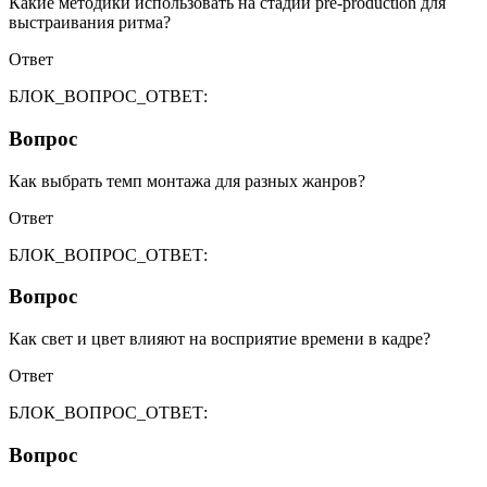
Какие методики использовать на стадии pre-production для
выстраивания ритма?
Ответ
БЛОК_ВОПРОС_ОТВЕТ:
Вопрос
Как выбрать темп монтажа для разных жанров?
Ответ
БЛОК_ВОПРОС_ОТВЕТ:
Вопрос
Как свет и цвет влияют на восприятие времени в кадре?
Ответ
БЛОК_ВОПРОС_ОТВЕТ:
Вопрос