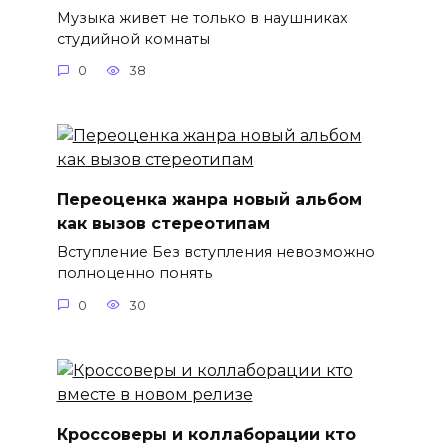
Музыка живет не только в наушниках
студийной комнаты
0
38
Переоценка жанра новый альбом
как вызов стереотипам
Вступление Без вступления невозможно
полноценно понять
0
30
Кроссоверы и коллаборации кто