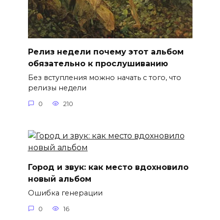
Релиз недели почему этот альбом
обязательно к прослушиванию
Без вступления можно начать с того, что
релизы недели
0
210
Город и звук: как место вдохновило
новый альбом
Ошибка генерации
0
16