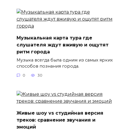
Музыкальная карта тура где
слушателя ждут вживую и ощутят
ритм города
Музыка всегда была одним из самых ярких
способов познания города.
0
30
Живые шоу vs студийная версия
треков: сравнение звучания и
эмоций