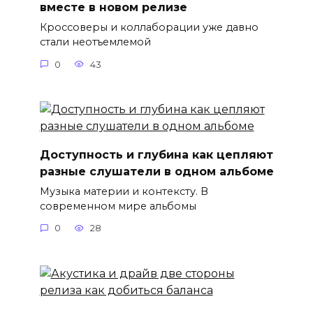
вместе в новом релизе
Кроссоверы и коллаборации уже давно
стали неотъемлемой
0
43
Доступность и глубина как цепляют
разные слушатели в одном альбоме
Музыка материи и контексту. В
современном мире альбомы
0
28