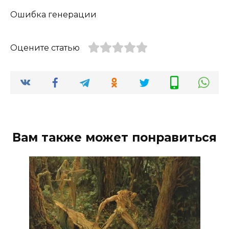
Ошибка генерации
Оцените статью
Вам также может понравиться