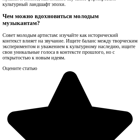
культурный ландшафт эпохи.
Чем можно вдохновиться молодым
музыкантам?
Совет молодым артистам: изучайте как исторический
контекст влияет на звучание. Ищите баланс между творческим
экспериментом и уважением к культурному наследию, ищите
свои уникальные голоса в контексте прошлого, но с
открытостью к новым идеям.
Оцените статью