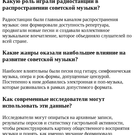
Какую роль играли радиостанции в
распространении советской музыки?
Радиостанции были главным каналом распространения
музыки: они формировали доступность репертуара,
продвигали новые песни и создавали коллективное
музыкальное впечатление, которое объединяло слушателей по
всей стране.
Какие жанры оказали наибольшее влияние на
развитие советской музыки?
Наиболее влиятельны были песня под гитару, симфоническая
музыка, опера и рок-формы, допущенные цензурой.
Постепенно к ним добавились электронная и поп-музыка,
которые развивались в рамках допустимого формата.
Как современные исследователи могут
использовать эти данные?
Исследователи могут опираться на архивные записи,
результаты опросов и статистику гастрольной активности,
чтобы реконструировать картину общественного восприятия
музыки и понять, как именно звучание формировало