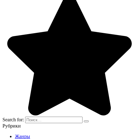
Search for:
Рубрики
Жанры