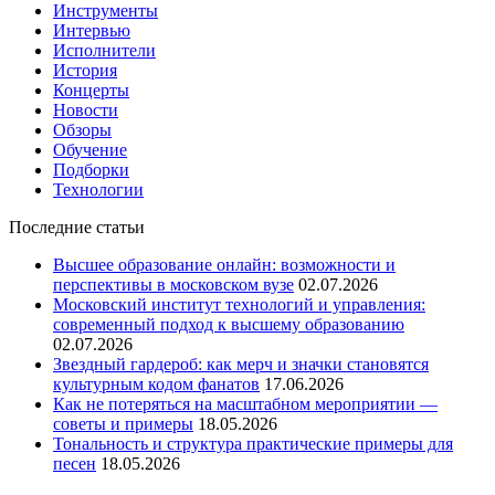
Инструменты
Интервью
Исполнители
История
Концерты
Новости
Обзоры
Обучение
Подборки
Технологии
Последние статьи
Высшее образование онлайн: возможности и
перспективы в московском вузе
02.07.2026
Московский институт технологий и управления:
современный подход к высшему образованию
02.07.2026
Звездный гардероб: как мерч и значки становятся
культурным кодом фанатов
17.06.2026
Как не потеряться на масштабном мероприятии —
советы и примеры
18.05.2026
Тональность и структура практические примеры для
песен
18.05.2026