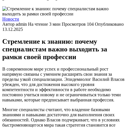
Новости
Автор
admin
На чтение
3 мин
Просмотров
104
Опубликовано
13.12.2025
Стремление к знанию: почему
специалистам важно выходить за
рамки своей профессии
В современном мире успех и профессиональный рост
напрямую связаны с умением расширять свои знания за
пределы узкой специализации. Эпидемиолог Василий Власов
убежден, что для достижения высокого уровня
компетентности и эффективности в работе необходимо
постоянно учиться новому и не ограничиваться только теми
навыками, которые предписывает выбранная профессия.
Многие специалисты считают, что владение базовыми
знаниями и навыками достаточно для выполнения своих
обязанностей. Однако Власов подчеркивает, что в условиях
быстроменяющегося мира такая стратегия становится все