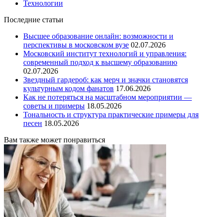
Технологии
Последние статьи
Высшее образование онлайн: возможности и
перспективы в московском вузе
02.07.2026
Московский институт технологий и управления:
современный подход к высшему образованию
02.07.2026
Звездный гардероб: как мерч и значки становятся
культурным кодом фанатов
17.06.2026
Как не потеряться на масштабном мероприятии —
советы и примеры
18.05.2026
Тональность и структура практические примеры для
песен
18.05.2026
Вам также может понравиться