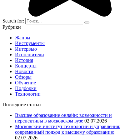
Search for:
Рубрики
Жанры
Инструменты
Интервью
Исполнители
История
Концерты
Новости
Обзоры
Обучение
Подборки
Технологии
Последние статьи
Высшее образование онлайн: возможности и
перспективы в московском вузе
02.07.2026
Московский институт технологий и управления:
современный подход к высшему образованию
02.07.2026