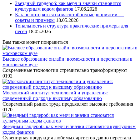
Звездный гардероб: как мерч и значки становятся
культурным кодом фанатов
17.06.2026
Как не потеряться на масштабном мероприятии —
советы и примеры
18.05.2026
Тональность и структура практические примеры для
песен
18.05.2026
Вам также может понравиться
Высшее образование онлайн: возможности и перспективы в
московском вузе
Современные технологии стремительно трансформируют
0
192
Московский институт технологий и управления:
современный подход к высшему образованию
Современный рынок труда предъявляет высокие требования
0
170
Звездный гардероб: как мерч и значки становятся культурным
кодом фанатов
Сувенирная продукция любимых артистов давно перестала