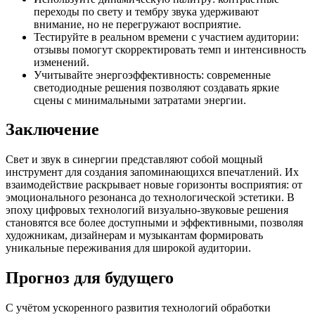
переходы по свету и тембру звука удерживают
внимание, но не перегружают восприятие.
Тестируйте в реальном времени с участием аудитории:
отзывы помогут скорректировать темп и интенсивность
изменений.
Учитывайте энергоэффективность: современные
светодиодные решения позволяют создавать яркие
сцены с минимальными затратами энергии.
Заключение
Свет и звук в синергии представляют собой мощный
инструмент для создания запоминающихся впечатлений. Их
взаимодействие раскрывает новые горизонты восприятия: от
эмоционального резонанса до технологической эстетики. В
эпоху цифровых технологий визуально-звуковые решения
становятся все более доступными и эффективными, позволяя
художникам, дизайнерам и музыкантам формировать
уникальные переживания для широкой аудитории.
Прогноз для будущего
С учётом ускоренного развития технологий обработки