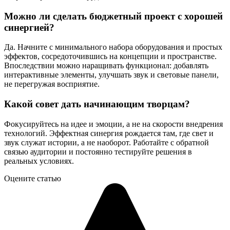
Можно ли сделать бюджетный проект с хорошей
синергией?
Да. Начните с минимального набора оборудования и простых
эффектов, сосредоточившись на концепции и пространстве.
Впоследствии можно наращивать функционал: добавлять
интерактивные элементы, улучшать звук и световые панели,
не перегружая восприятие.
Какой совет дать начинающим творцам?
Фокусируйтесь на идее и эмоции, а не на скорости внедрения
технологий. Эффектная синергия рождается там, где свет и
звук служат истории, а не наоборот. Работайте с обратной
связью аудитории и постоянно тестируйте решения в
реальных условиях.
Оцените статью