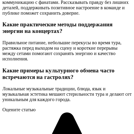
коммуникацию с фанатами. Рассказывать правду без лишних
деталей, поддерживать позитивное настроение в команде и
публике поможет сохранить доверие.
Какие практические методы поддержания
энергии на концертах?
Правильное питание, небольшие перекусы во время тура,
растяжка перед выходом на сцену и короткие перерывы
между сетами помогают сохранять энергию и качество
исполнения.
Какие примеры культурного обмена часто
встречаются на гастролях?
Локальные музыкальные традиции, блюда, язык и
музыкальная эстетика мешают стерильности тура и делают сет
уникальным для каждого города.
Оцените статью