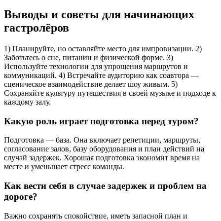
Выводы и советы для начинающих
гастролёров
1) Планируйте, но оставляйте место для импровизации. 2)
Заботьтесь о сне, питании и физической форме. 3)
Используйте технологии для упрощения маршрутов и
коммуникаций. 4) Встречайте аудиторию как соавтора —
сценическое взаимодействие делает шоу живым. 5)
Сохраняйте культуру путешествия в своей музыке и подходе к
каждому залу.
Какую роль играет подготовка перед туром?
Подготовка — база. Она включает репетиции, маршруты,
согласование залов, базу оборудования и план действий на
случай задержек. Хорошая подготовка экономит время на
месте и уменьшает стресс команды.
Как вести себя в случае задержек и проблем на
дороге?
Важно сохранять спокойствие, иметь запасной план и