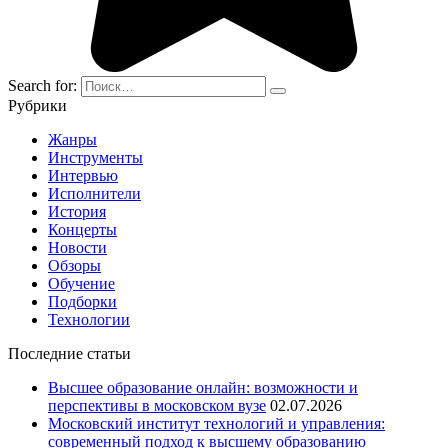
Search for:
Рубрики
Жанры
Инструменты
Интервью
Исполнители
История
Концерты
Новости
Обзоры
Обучение
Подборки
Технологии
Последние статьи
Высшее образование онлайн: возможности и
перспективы в московском вузе
02.07.2026
Московский институт технологий и управления:
современный подход к высшему образованию