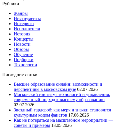
Рубрики
Жанры
Инструменты
Интервью
Исполнители
История
Концерты
Новости
Обзоры
Обучение
Подборки
Технологии
Последние статьи
Высшее образование онлайн: возможности и
перспективы в московском вузе
02.07.2026
Московский институт технологий и управления:
современный подход к высшему образованию
02.07.2026
Звездный гардероб: как мерч и значки становятся
культурным кодом фанатов
17.06.2026
Как не потеряться на масштабном мероприятии —
советы и примеры
18.05.2026