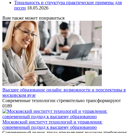
Тональность и структура практические примеры для
песен
18.05.2026
Вам также может понравиться
Высшее образование онлайн: возможности и перспективы в
московском вузе
Современные технологии стремительно трансформируют
0
189
Московский институт технологий и управления:
современный подход к высшему образованию
Современный рынок труда предъявляет высокие требования