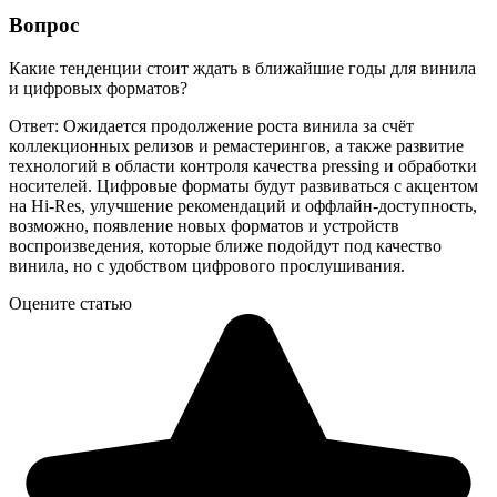
Вопрос
Какие тенденции стоит ждать в ближайшие годы для винила
и цифровых форматов?
Ответ: Ожидается продолжение роста винила за счёт
коллекционных релизов и ремастерингов, а также развитие
технологий в области контроля качества pressing и обработки
носителей. Цифровые форматы будут развиваться с акцентом
на Hi-Res, улучшение рекомендаций и оффлайн-доступность,
возможно, появление новых форматов и устройств
воспроизведения, которые ближе подойдут под качество
винила, но с удобством цифрового прослушивания.
Оцените статью