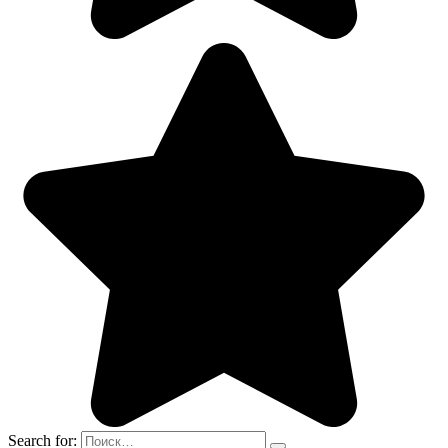
Search for: