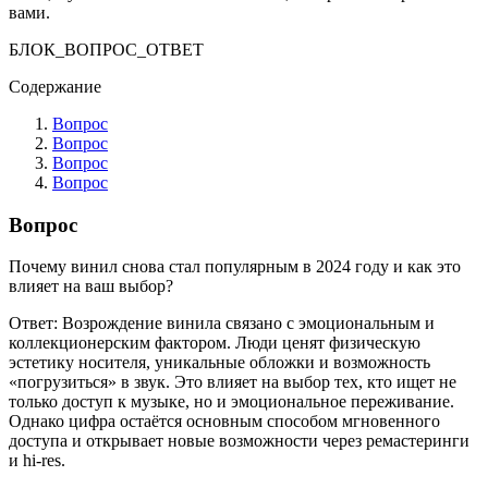
вами.
БЛОК_ВОПРОС_ОТВЕТ
Содержание
Вопрос
Вопрос
Вопрос
Вопрос
Вопрос
Почему винил снова стал популярным в 2024 году и как это
влияет на ваш выбор?
Ответ: Возрождение винила связано с эмоциональным и
коллекционерским фактором. Люди ценят физическую
эстетику носителя, уникальные обложки и возможность
«погрузиться» в звук. Это влияет на выбор тех, кто ищет не
только доступ к музыке, но и эмоциональное переживание.
Однако цифра остаётся основным способом мгновенного
доступа и открывает новые возможности через ремастеринги
и hi-res.