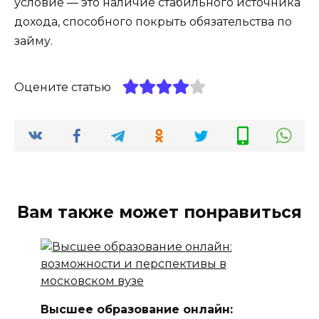
условие — это наличие стабильного источника
дохода, способного покрыть обязательства по
займу.
Оцените статью
Вам также может понравиться
Высшее образование онлайн: