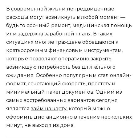
В современной жизни непредвиденные
расходы могут возникнуть в любой момент —
будь то срочный ремонт, медицинская помощь
или задержка заработной платы. В таких
ситуациях многие граждане обращаются к
краткосрочным финансовым инструментам,
которые позволяют оперативно закрыть
возникшую потребность без длительного
ожидания. Особенно популярным стал онлайн-
формат, сочетающий скорость, простоту и
минимальный пакет документов. Одним из
самых востребованных вариантов сегодня
является
займ на карту
, который можно
оформить дистанционно в течение нескольких
минут, не выходя из дома.