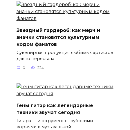
Звездный гардероб: как мерч и
значки становятся культурным
кодом фанатов
Сувенирная продукция любимых артистов
давно перестала
0
224
Гены гитар как легендарные
техники звучат сегодня
Гитара — инструмент с глубокими
корнями в музыкальной