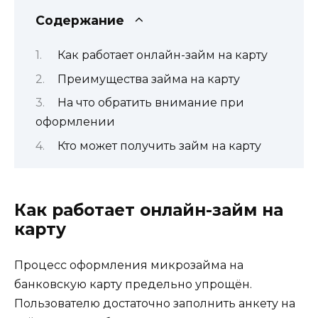
Содержание
Как работает онлайн-займ на карту
Преимущества займа на карту
На что обратить внимание при
оформлении
Кто может получить займ на карту
Как работает онлайн-займ на
карту
Процесс оформления микрозайма на
банковскую карту предельно упрощён.
Пользователю достаточно заполнить анкету на