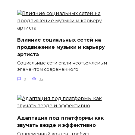
Влияние социальных сетей на
продвижение музыки и карьеру
артиста
Социальные сети стали неотъемлемым
элементом современного
0
32
Адаптация под платформы как
звучать везде и эффективно
Современный контент требует