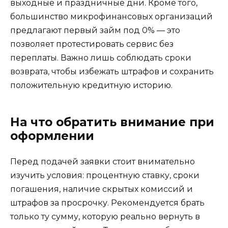
выходные и праздничные дни. Кроме того,
большинство микрофинансовых организаций
предлагают первый займ под 0% — это
позволяет протестировать сервис без
переплаты. Важно лишь соблюдать сроки
возврата, чтобы избежать штрафов и сохранить
положительную кредитную историю.
На что обратить внимание при
оформлении
Перед подачей заявки стоит внимательно
изучить условия: процентную ставку, сроки
погашения, наличие скрытых комиссий и
штрафов за просрочку. Рекомендуется брать
только ту сумму, которую реально вернуть в