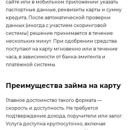
сайте или в мобильном приложении: указать
паспортные данные, реквизиты карты и сумму
кредита. После автоматической проверки
данных (иногда с участием скоринговой
системы) решение принимается в течение
нескольких минут. При одобрении средства
поступают на карту мгновенно или в течение
часа, в зависимости от банка-эмитента и
платёжной системы.
Преимущества займа на карту
Главное достоинство такого формата —
скорость и доступность. Не требуется
подтверждение дохода, поручители или залог.
Услуга доступна круглосуточно, включая