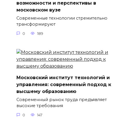
возможности и перспективы в
московском вузе
Современные технологии стремительно
трансформируют
0
189
Московский институт технологий и
управления: современный подход к
высшему образованию
Современный рынок труда предъявляет
высокие требования
0
147