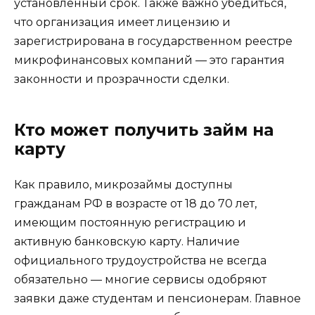
установленный срок. Также важно убедиться,
что организация имеет лицензию и
зарегистрирована в государственном реестре
микрофинансовых компаний — это гарантия
законности и прозрачности сделки.
Кто может получить займ на
карту
Как правило, микрозаймы доступны
гражданам РФ в возрасте от 18 до 70 лет,
имеющим постоянную регистрацию и
активную банковскую карту. Наличие
официального трудоустройства не всегда
обязательно — многие сервисы одобряют
заявки даже студентам и пенсионерам. Главное