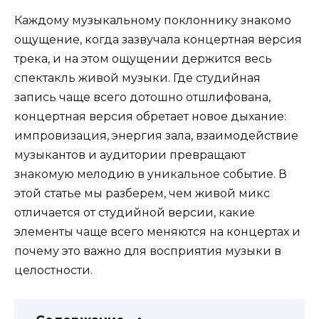
Каждому музыкальному поклоннику знакомо
ощущение, когда зазвучала концертная версия
трека, и на этом ощущении держится весь
спектакль живой музыки. Где студийная
запись чаще всего дотошно отшлифована,
концертная версия обретает новое дыхание:
импровизация, энергия зала, взаимодействие
музыкантов и аудитории превращают
знакомую мелодию в уникальное событие. В
этой статье мы разберем, чем живой микс
отличается от студийной версии, какие
элементы чаще всего меняются на концертах и
почему это важно для восприятия музыки в
целостности.