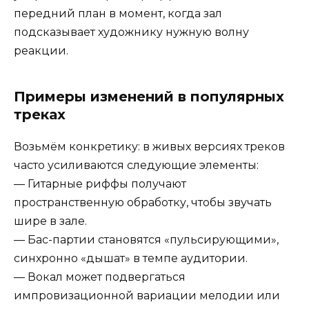
передний план в момент, когда зал
подсказывает художнику нужную волну
реакции.
Примеры изменений в популярных
треках
Возьмём конкретику: в живых версиях треков
часто усиливаются следующие элементы:
— Гитарные риффы получают
пространственную обработку, чтобы звучать
шире в зале.
— Бас-партии становятся «пульсирующими»,
синхронно «дышат» в темпе аудитории.
— Вокал может подвергаться
импровизационной вариации мелодии или