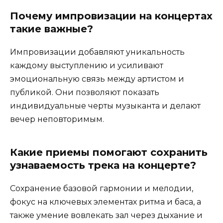
Почему импровизации на концертах
такие важные?
Импровизации добавляют уникальность
каждому выступлению и усиливают
эмоциональную связь между артистом и
публикой. Они позволяют показать
индивидуальные черты музыканта и делают
вечер неповторимым.
Какие приемы помогают сохранить
узнаваемость трека на концерте?
Сохранение базовой гармонии и мелодии,
фокус на ключевых элементах ритма и баса, а
также умение вовлекать зал через дыхание и