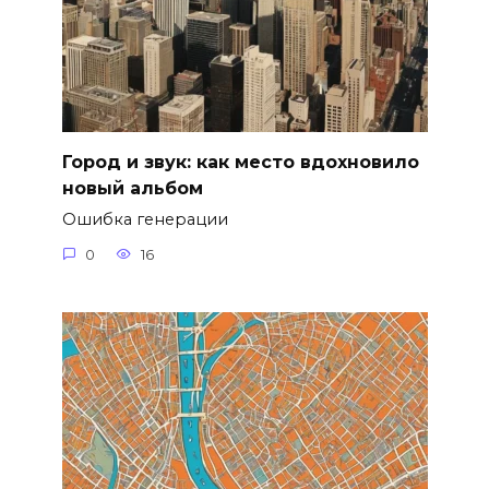
Город и звук: как место вдохновило
новый альбом
Ошибка генерации
0
16