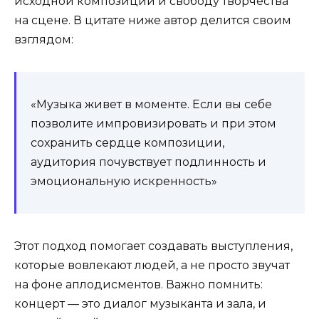
исходной композиции и свободу творчества
на сцене. В цитате ниже автор делится своим
взглядом:
«Музыка живет в моменте. Если вы себе
позволите импровизировать и при этом
сохранить сердце композиции,
аудитория почувствует подлинность и
эмоциональную искренность»
Этот подход помогает создавать выступления,
которые вовлекают людей, а не просто звучат
на фоне аплодисментов. Важно помнить:
концерт — это диалог музыканта и зала, и