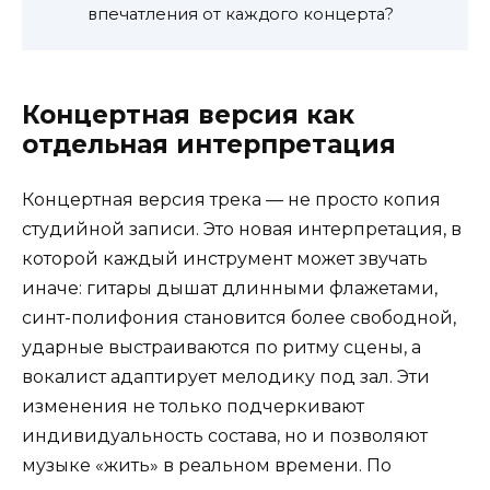
впечатления от каждого концерта?
Концертная версия как
отдельная интерпретация
Концертная версия трека — не просто копия
студийной записи. Это новая интерпретация, в
которой каждый инструмент может звучать
иначе: гитары дышат длинными флажетами,
синт-полифония становится более свободной,
ударные выстраиваются по ритму сцены, а
вокалист адаптирует мелодику под зал. Эти
изменения не только подчеркивают
индивидуальность состава, но и позволяют
музыке «жить» в реальном времени. По