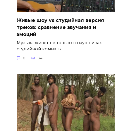
Живые шоу vs студийная версия
треков: сравнение звучания и
эмоций
Музыка живет не только в наушниках
студийной комнаты
0
34