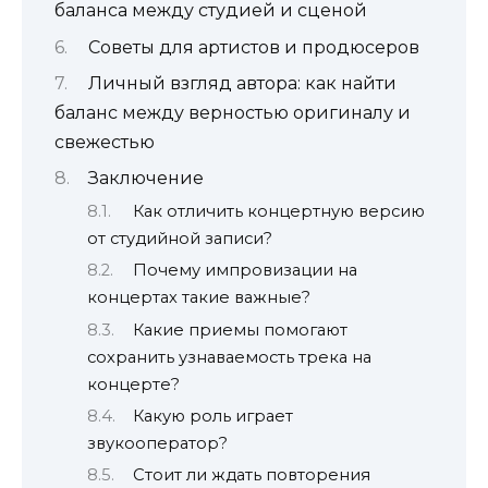
баланса между студией и сценой
Советы для артистов и продюсеров
Личный взгляд автора: как найти
баланс между верностью оригиналу и
свежестью
Заключение
Как отличить концертную версию
от студийной записи?
Почему импровизации на
концертах такие важные?
Какие приемы помогают
сохранить узнаваемость трека на
концерте?
Какую роль играет
звукооператор?
Стоит ли ждать повторения