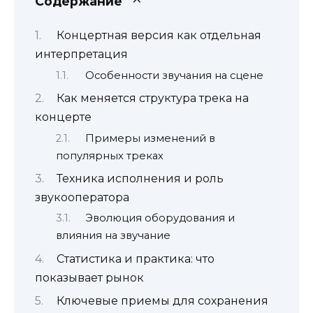
Содержание
Концертная версия как отдельная
интерпретация
Особенности звучания на сцене
Как меняется структура трека на
концерте
Примеры изменений в
популярных треках
Техника исполнения и роль
звукооператора
Эволюция оборудования и
влияния на звучание
Статистика и практика: что
показывает рынок
Ключевые приемы для сохранения