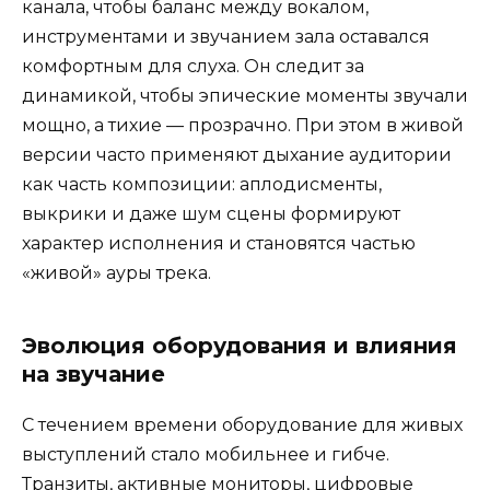
канала, чтобы баланс между вокалом,
инструментами и звучанием зала оставался
комфортным для слуха. Он следит за
динамикой, чтобы эпические моменты звучали
мощно, а тихие — прозрачно. При этом в живой
версии часто применяют дыхание аудитории
как часть композиции: аплодисменты,
выкрики и даже шум сцены формируют
характер исполнения и становятся частью
«живой» ауры трека.
Эволюция оборудования и влияния
на звучание
С течением времени оборудование для живых
выступлений стало мобильнее и гибче.
Транзиты, активные мониторы, цифровые