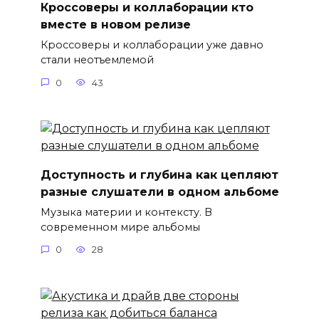
Кроссоверы и коллаборации кто
вместе в новом релизе
Кроссоверы и коллаборации уже давно
стали неотъемлемой
0
43
Доступность и глубина как цепляют
разные слушатели в одном альбоме
Музыка материи и контексту. В
современном мире альбомы
0
28