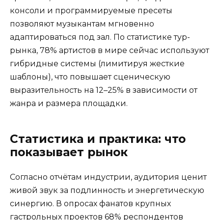
консоли и программируемые пресеты
позволяют музыкантам мгновенно
адаптироваться под зал. По статистике тур-
рынка, 78% артистов в мире сейчас используют
гибридные системы (лимитируя жесткие
шаблоны), что повышает сценическую
выразительность на 12–25% в зависимости от
жанра и размера площадки.
Статистика и практика: что
показывает рынок
Согласно отчётам индустрии, аудитория ценит
живой звук за подлинность и энергетическую
синергию. В опросах фанатов крупных
гастрольных проектов 68% респондентов