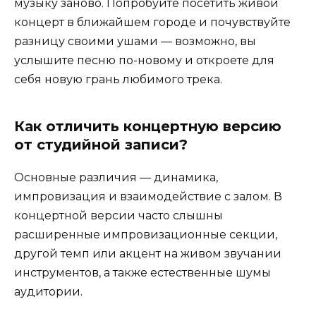
музыку заново. Попробуйте посетить живой
концерт в ближайшем городе и почувствуйте
разницу своими ушами — возможно, вы
услышите песню по-новому и откроете для
себя новую грань любимого трека.
Как отличить концертную версию
от студийной записи?
Основные различия — динамика,
импровизация и взаимодействие с залом. В
концертной версии часто слышны
расширенные импровизационные секции,
другой темп или акцент на живом звучании
инструментов, а также естественные шумы
аудитории.