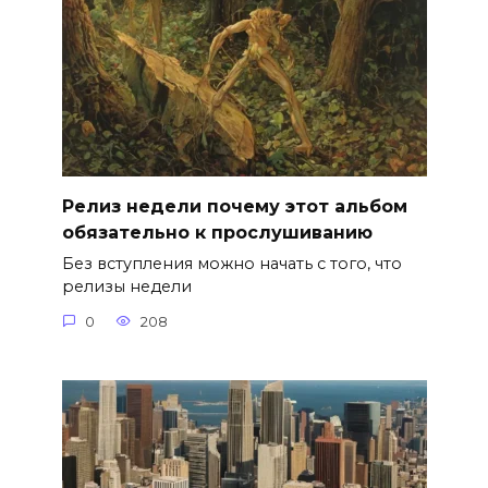
Релиз недели почему этот альбом
обязательно к прослушиванию
Без вступления можно начать с того, что
релизы недели
0
208