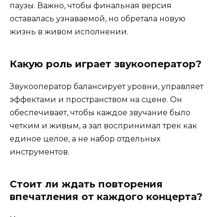
паузы. Важно, чтобы финальная версия
оставалась узнаваемой, но обретала новую
жизнь в живом исполнении.
Какую роль играет звукооператор?
Звукооператор балансирует уровни, управляет
эффектами и пространством на сцене. Он
обеспечивает, чтобы каждое звучание было
четким и живым, а зал воспринимал трек как
единое целое, а не набор отдельных
инструментов.
Стоит ли ждать повторения
впечатления от каждого концерта?