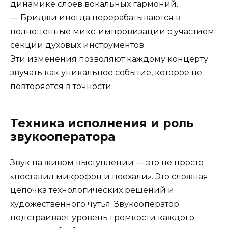
динамике слоев вокальных гармоний.
— Бриджи иногда перерабатываются в
полноценные микс-импровизации с участием
секции духовых инструментов.
Эти изменения позволяют каждому концерту
звучать как уникальное событие, которое не
повторяется в точности.
Техника исполнения и роль
звукооператора
Звук на живом выступлении — это не просто
«поставил микрофон и поехали». Это сложная
цепочка технологических решений и
художественного чутья. Звукооператор
подстраивает уровень громкости каждого