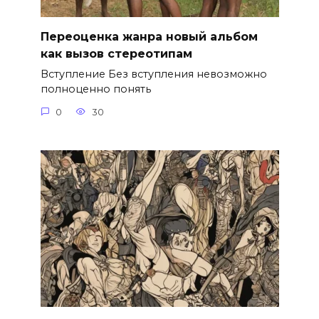
Переоценка жанра новый альбом
как вызов стереотипам
Вступление Без вступления невозможно
полноценно понять
0
30