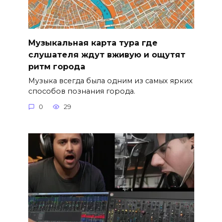
Музыкальная карта тура где
слушателя ждут вживую и ощутят
ритм города
Музыка всегда была одним из самых ярких
способов познания города.
0
29