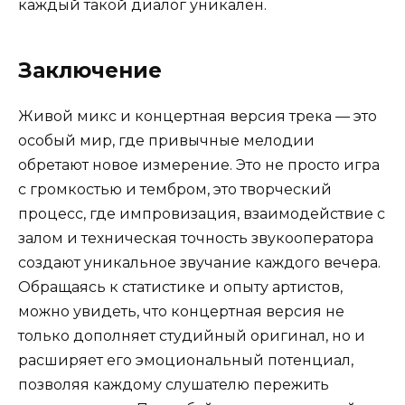
каждый такой диалог уникален.
Заключение
Живой микс и концертная версия трека — это
особый мир, где привычные мелодии
обретают новое измерение. Это не просто игра
с громкостью и тембром, это творческий
процесс, где импровизация, взаимодействие с
залом и техническая точность звукооператора
создают уникальное звучание каждого вечера.
Обращаясь к статистике и опыту артистов,
можно увидеть, что концертная версия не
только дополняет студийный оригинал, но и
расширяет его эмоциональный потенциал,
позволяя каждому слушателю пережить