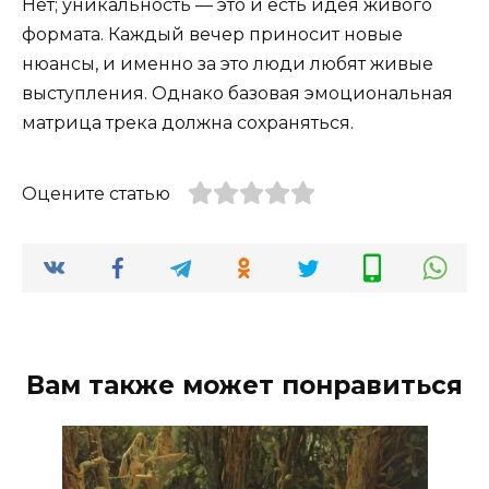
Нет; уникальность — это и есть идея живого
формата. Каждый вечер приносит новые
нюансы, и именно за это люди любят живые
выступления. Однако базовая эмоциональная
матрица трека должна сохраняться.
Оцените статью
Вам также может понравиться