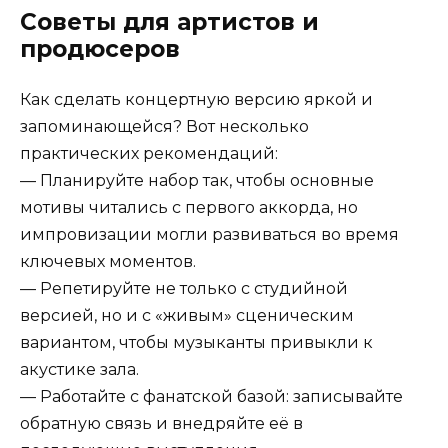
Советы для артистов и
продюсеров
Как сделать концертную версию яркой и
запоминающейся? Вот несколько
практических рекомендаций:
— Планируйте набор так, чтобы основные
мотивы читались с первого аккорда, но
импровизации могли развиваться во время
ключевых моментов.
— Репетируйте не только с студийной
версией, но и с «живым» сценическим
вариантом, чтобы музыканты привыкли к
акустике зала.
— Работайте с фанатской базой: записывайте
обратную связь и внедряйте её в