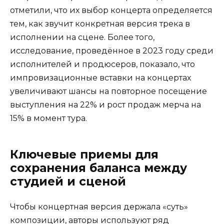
отметили, что их выбор концерта определяется
тем, как звучит конкретная версия трека в
исполнении на сцене. Более того,
исследование, проведённое в 2023 году среди
исполнителей и продюсеров, показало, что
импровизационные вставки на концертах
увеличивают шансы на повторное посещение
выступления на 22% и рост продаж мерча на
15% в момент тура.
Ключевые приемы для
сохранения баланса между
студией и сценой
Чтобы концертная версия держала «суть»
композиции, авторы используют ряд