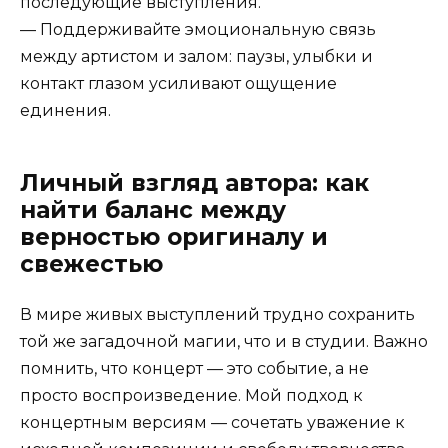
последующие выступления.
— Поддерживайте эмоциональную связь
между артистом и залом: паузы, улыбки и
контакт глазом усиливают ощущение
единения.
Личный взгляд автора: как
найти баланс между
верностью оригиналу и
свежестью
В мире живых выступлений трудно сохранить
той же загадочной магии, что и в студии. Важно
помнить, что концерт — это событие, а не
просто воспроизведение. Мой подход к
концертным версиям — сочетать уважение к