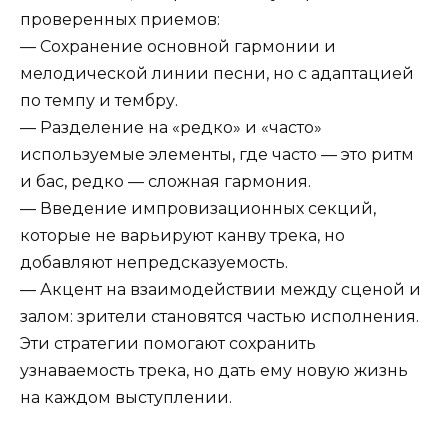
проверенных приемов:
— Сохранение основной гармонии и
мелодической линии песни, но с адаптацией
по темпу и тембру.
— Разделение на «редко» и «часто»
используемые элементы, где часто — это ритм
и бас, редко — сложная гармония.
— Введение импровизационных секций,
которые не варьируют канву трека, но
добавляют непредсказуемость.
— Акцент на взаимодействии между сценой и
залом: зрители становятся частью исполнения.
Эти стратегии помогают сохранить
узнаваемость трека, но дать ему новую жизнь
на каждом выступлении.