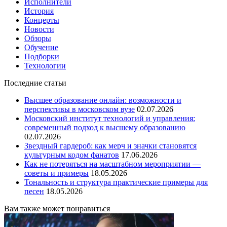
Исполнители
История
Концерты
Новости
Обзоры
Обучение
Подборки
Технологии
Последние статьи
Высшее образование онлайн: возможности и
перспективы в московском вузе
02.07.2026
Московский институт технологий и управления:
современный подход к высшему образованию
02.07.2026
Звездный гардероб: как мерч и значки становятся
культурным кодом фанатов
17.06.2026
Как не потеряться на масштабном мероприятии —
советы и примеры
18.05.2026
Тональность и структура практические примеры для
песен
18.05.2026
Вам также может понравиться