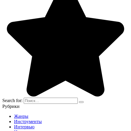
Search for:
Рубрики
Жанры
Инструменты
Интервью