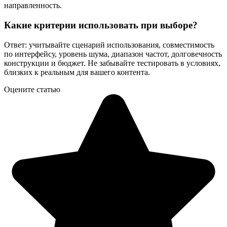
направленность.
Какие критерии использовать при выборе?
Ответ: учитывайте сценарий использования, совместимость
по интерфейсу, уровень шума, диапазон частот, долговечность
конструкции и бюджет. Не забывайте тестировать в условиях,
близких к реальным для вашего контента.
Оцените статью