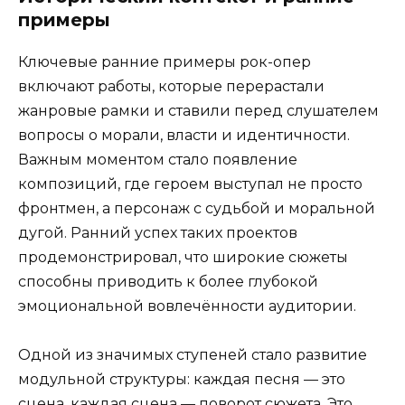
примеры
Ключевые ранние примеры рок-опер
включают работы, которые перерастали
жанровые рамки и ставили перед слушателем
вопросы о морали, власти и идентичности.
Важным моментом стало появление
композиций, где героем выступал не просто
фронтмен, а персонаж с судьбой и моральной
дугой. Ранний успех таких проектов
продемонстрировал, что широкие сюжеты
способны приводить к более глубокой
эмоциональной вовлечённости аудитории.
Одной из значимых ступеней стало развитие
модульной структуры: каждая песня — это
сцена, каждая сцена — поворот сюжета. Это