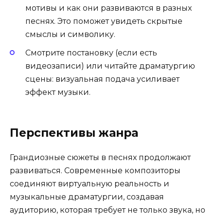
мотивы и как они развиваются в разных
песнях. Это поможет увидеть скрытые
смыслы и символику.
Смотрите постановку (если есть
видеозаписи) или читайте драматургию
сцены: визуальная подача усиливает
эффект музыки.
Перспективы жанра
Грандиозные сюжеты в песнях продолжают
развиваться. Современные композиторы
соединяют виртуальную реальность и
музыкальные драматургии, создавая
аудиторию, которая требует не только звука, но