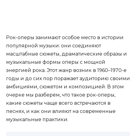
Рок-оперы занимают особое место в истории
популярной музыки: они соединяют
масштабные сюжеты, драматические образы и
музыкальные формы оперы с мощной
энергией рока. Этот жанр возник в 1960–1970-е
годы и до сих пор поражает аудиторию своими
амбициями, сюжетом и композицией. В этом
очерке мы разберём, что такое рок-оперы,
какие сюжеты чаще всего встречаются в
песнях, и как они влияют на современные
музыкальные практики.