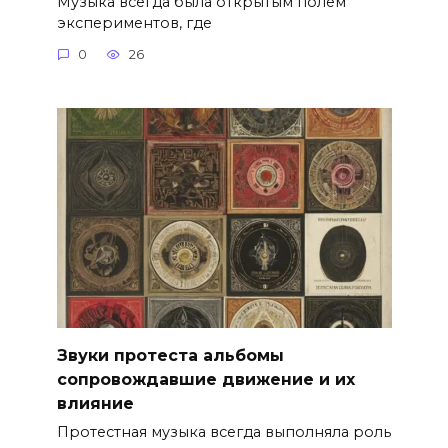
Музыка всегда была открытым полем
экспериментов, где
0
26
Звуки протеста альбомы
сопровождавшие движение и их
влияние
Протестная музыка всегда выполняла роль