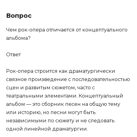
Вопрос
Чем рок-опера отличается от концептуального
альбома?
Ответ
Рок-опера строится как драматургически
связное произведение с последовательностью
сцен и развитым сюжетом, часто с
театральными элементами. Концептуальный
альбом — это сборник песен на общую тему
или историю, но песни могут быть
независимыми по сюжету и не следовать
одной линейной драматургии.