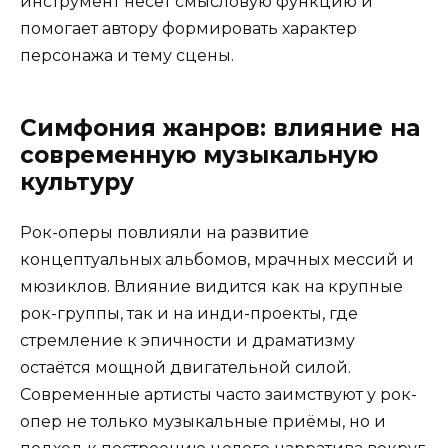
инструмент несёт смысловую функцию и
помогает автору формировать характер
персонажа и тему сцены.
Симфония жанров: влияние на
современную музыкальную
культуру
Рок-оперы повлияли на развитие
концептуальных альбомов, мрачных мессий и
мюзиклов. Влияние видится как на крупные
рок-группы, так и на инди-проекты, где
стремление к эпичности и драматизму
остаётся мощной двигательной силой.
Современные артисты часто заимствуют у рок-
опер не только музыкальные приёмы, но и