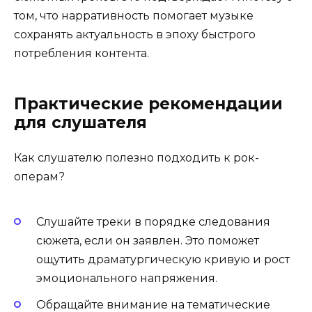
том, что нарративность помогает музыке
сохранять актуальность в эпоху быстрого
потребления контента.
Практические рекомендации
для слушателя
Как слушателю полезно подходить к рок-
операм?
Слушайте треки в порядке следования
сюжета, если он заявлен. Это поможет
ощутить драматургическую кривую и рост
эмоционального напряжения.
Обращайте внимание на тематические