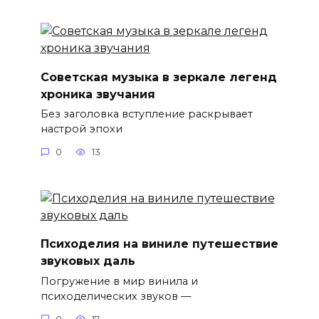
Советская музыка в зеркале легенд
хроника звучания
Без заголовка вступление раскрывает
настрой эпохи
0
13
Психоделия на виниле путешествие
звуковых даль
Погружение в мир винила и
психоделических звуков —