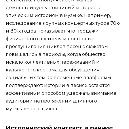
демонстрирует устойчивый интерес к
эпическим историям в музыке. Например,
исследование крупных концертных туров 70-х
и 80-х годов показывает, что продажи
физического носителя и повторные
прослушивания циклов песен с сюжетом
повышались в периоды, когда общество
искало коллективных переживаний и
культурного костюма для обсуждения
социальных тем. Современные платформы
подтверждают: истории в песнях остаются
эффективным способом удержать внимание
аудитории на протяжении длинного
музыкального цикла.
Исторический контекст и ранние