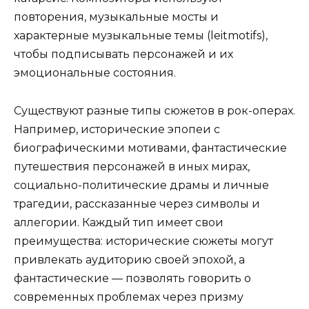
повторения, музыкальные мосты и
характерные музыкальные темы (leitmotifs),
чтобы подписывать персонажей и их
эмоциональные состояния.
Существуют разные типы сюжетов в рок-операх.
Например, исторические эпопеи с
биографическими мотивами, фантастические
путешествия персонажей в иных мирах,
социально-политические драмы и личные
трагедии, рассказанные через символы и
аллегории. Каждый тип имеет свои
преимущества: исторические сюжеты могут
привлекать аудиторию своей эпохой, а
фантастические — позволять говорить о
современных проблемах через призму