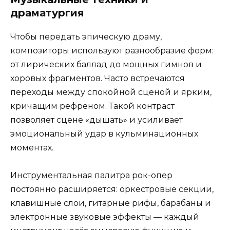
драматургия
Чтобы передать эпическую драму,
композиторы используют разнообразие форм:
от лирических баллад до мощных гимнов и
хоровых фрагментов. Часто встречаются
переходы между спокойной сценой и ярким,
кричащим рефреном. Такой контраст
позволяет сцене «дышать» и усиливает
эмоциональный удар в кульминационных
моментах.
Инструментальная палитра рок-опер
постоянно расширяется: оркестровые секции,
клавишные слои, гитарные рифы, барабаны и
электронные звуковые эффекты — каждый