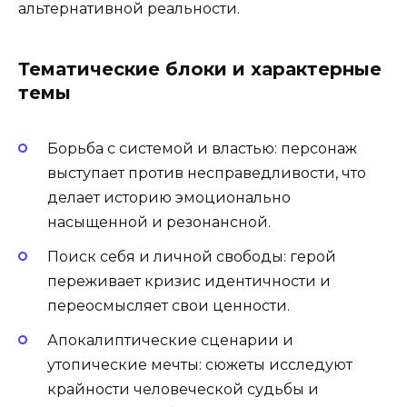
альтернативной реальности.
Тематические блоки и характерные
темы
Борьба с системой и властью: персонаж
выступает против несправедливости, что
делает историю эмоционально
насыщенной и резонансной.
Поиск себя и личной свободы: герой
переживает кризис идентичности и
переосмысляет свои ценности.
Апокалиптические сценарии и
утопические мечты: сюжеты исследуют
крайности человеческой судьбы и