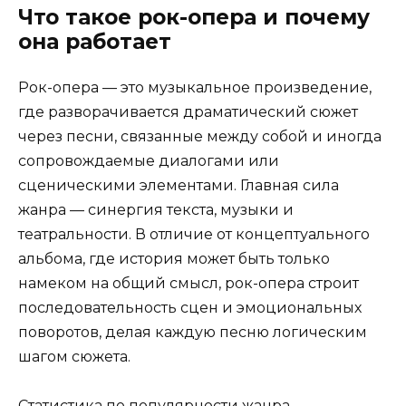
Что такое рок-опера и почему
она работает
Рок-опера — это музыкальное произведение,
где разворачивается драматический сюжет
через песни, связанные между собой и иногда
сопровождаемые диалогами или
сценическими элементами. Главная сила
жанра — синергия текста, музыки и
театральности. В отличие от концептуального
альбома, где история может быть только
намеком на общий смысл, рок-опера строит
последовательность сцен и эмоциональных
поворотов, делая каждую песню логическим
шагом сюжета.
Статистика по популярности жанра