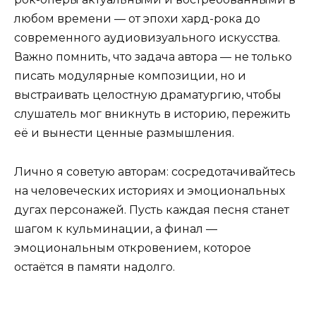
любом времени — от эпохи хард-рока до
современного аудиовизуального искусства.
Важно помнить, что задача автора — не только
писать модулярные композиции, но и
выстраивать целостную драматургию, чтобы
слушатель мог вникнуть в историю, пережить
её и вынести ценные размышления.
Лично я советую авторам: сосредотачивайтесь
на человеческих историях и эмоциональных
дугах персонажей. Пусть каждая песня станет
шагом к кульминации, а финал —
эмоциональным откровением, которое
остаётся в памяти надолго.