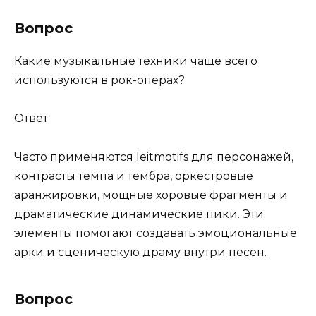
Вопрос
Какие музыкальные техники чаще всего
используются в рок-операх?
Ответ
Часто применяются leitmotifs для персонажей,
контрасты темпа и тембра, оркестровые
аранжировки, мощные хоровые фрагменты и
драматические динамические пики. Эти
элементы помогают создавать эмоциональные
арки и сценическую драму внутри песен.
Вопрос