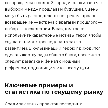
возвращается в родной город и сталкивается с
выбором между прошлым и будущим. Сцены
могут быть распределены по трекам: пролог —
возвращение — встреча с врагами прошлого —
выбор — последствия. В каждом треке
используйте характерные мотивы героя, чтобы
слушатель мог «проследовать» за его
развитием. В кульминации герою приходится
сделать жертву ради общего блага, после чего
следует развязка и финал с мощным
рефреном, подводящим итог всему пути.
Ключевые примеры и
статистика по текущему рынку
Среди заметных проектов последних