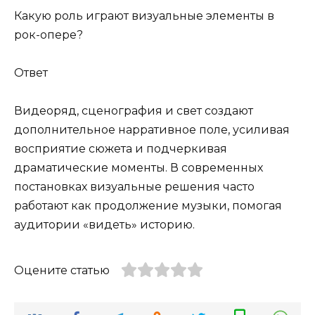
Какую роль играют визуальные элементы в
рок-опере?
Ответ
Видеоряд, сценография и свет создают
дополнительное нарративное поле, усиливая
восприятие сюжета и подчеркивая
драматические моменты. В современных
постановках визуальные решения часто
работают как продолжение музыки, помогая
аудитории «видеть» историю.
Оцените статью