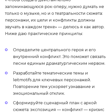
запоминающуюся рок-оперу, нужно думать не
только о музыке, но и о театральности сюжета:
персонажи, их цели и конфликты должны
звучать в каждом треке» — делюсь я как автор.
Ниже даю практические принципы:
Определите центрального героя и его
внутренний конфликт. Это поможет связать
песни единым драматургическим нервом.
Разработайте тематические темы и
leitmotifs для ключевых персонажей.
Повторение тем ускоряет узнавание и
эмоциональный отклик.
Сформируйте сценарный план с аркой
сюжета: экспозиция — конфликт — кризис