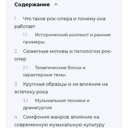
Содержание
Что такое рок-опера и почему она
работает
Исторический контекст и ранние
примеры
Сюжетные мотивы и типологии рок-
опер
Тематические блоки и
характерные темы
Крупные образцы и их влияние на
эстетику рока
Музыкальные техники и
драматургия
Симфония жанров: влияние на
современную музыкальную культуру