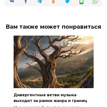
Вам также может понравиться
Дивергентные ветви музыка
выходит за рамки жанра и границ