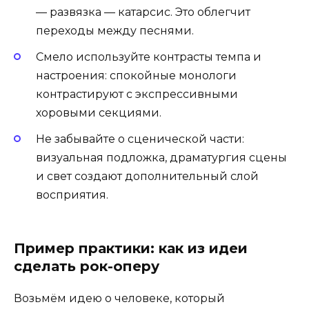
— развязка — катарсис. Это облегчит
переходы между песнями.
Смело используйте контрасты темпа и
настроения: спокойные монологи
контрастируют с экспрессивными
хоровыми секциями.
Не забывайте о сценической части:
визуальная подложка, драматургия сцены
и свет создают дополнительный слой
восприятия.
Пример практики: как из идеи
сделать рок-оперу
Возьмём идею о человеке, который