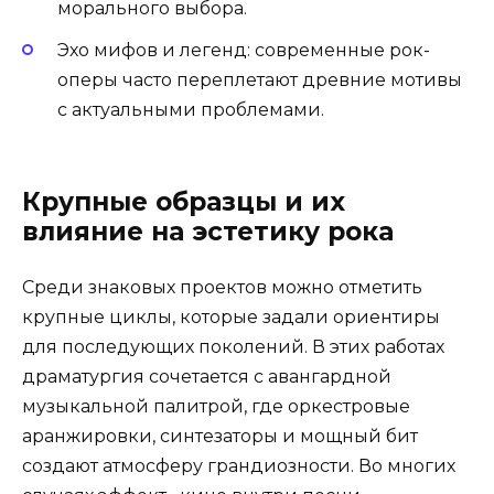
морального выбора.
Эхо мифов и легенд: современные рок-
оперы часто переплетают древние мотивы
с актуальными проблемами.
Крупные образцы и их
влияние на эстетику рока
Среди знаковых проектов можно отметить
крупные циклы, которые задали ориентиры
для последующих поколений. В этих работах
драматургия сочетается с авангардной
музыкальной палитрой, где оркестровые
аранжировки, синтезаторы и мощный бит
создают атмосферу грандиозности. Во многих