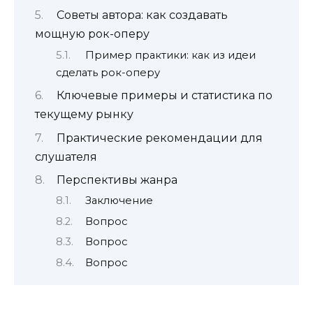
Советы автора: как создавать
мощную рок-оперу
Пример практики: как из идеи
сделать рок-оперу
Ключевые примеры и статистика по
текущему рынку
Практические рекомендации для
слушателя
Перспективы жанра
Заключение
Вопрос
Вопрос
Вопрос